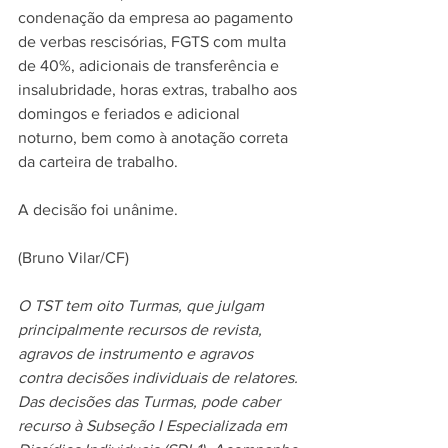
condenação da empresa ao pagamento 
de verbas rescisórias, FGTS com multa 
de 40%, adicionais de transferência e 
insalubridade, horas extras, trabalho aos 
domingos e feriados e adicional 
noturno, bem como à anotação correta 
da carteira de trabalho.
A decisão foi unânime.
(Bruno Vilar/CF)
O TST tem oito Turmas, que julgam 
principalmente recursos de revista, 
agravos de instrumento e agravos 
contra decisões individuais de relatores. 
Das decisões das Turmas, pode caber 
recurso à Subseção I Especializada em 