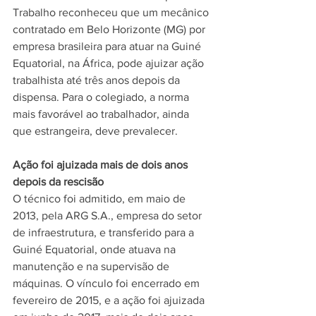
Trabalho reconheceu que um mecânico 
contratado em Belo Horizonte (MG) por 
empresa brasileira para atuar na Guiné 
Equatorial, na África, pode ajuizar ação 
trabalhista até três anos depois da 
dispensa. Para o colegiado, a norma 
mais favorável ao trabalhador, ainda 
que estrangeira, deve prevalecer.
Ação foi ajuizada mais de dois anos 
depois da rescisão
O técnico foi admitido, em maio de 
2013, pela ARG S.A., empresa do setor 
de infraestrutura, e transferido para a 
Guiné Equatorial, onde atuava na 
manutenção e na supervisão de 
máquinas. O vínculo foi encerrado em 
fevereiro de 2015, e a ação foi ajuizada 