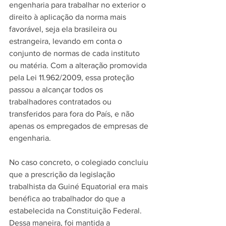
engenharia para trabalhar no exterior o 
direito à aplicação da norma mais 
favorável, seja ela brasileira ou 
estrangeira, levando em conta o 
conjunto de normas de cada instituto 
ou matéria. Com a alteração promovida 
pela Lei 11.962/2009, essa proteção 
passou a alcançar todos os 
trabalhadores contratados ou 
transferidos para fora do País, e não 
apenas os empregados de empresas de 
engenharia.
No caso concreto, o colegiado concluiu 
que a prescrição da legislação 
trabalhista da Guiné Equatorial era mais 
benéfica ao trabalhador do que a 
estabelecida na Constituição Federal. 
Dessa maneira, foi mantida a 