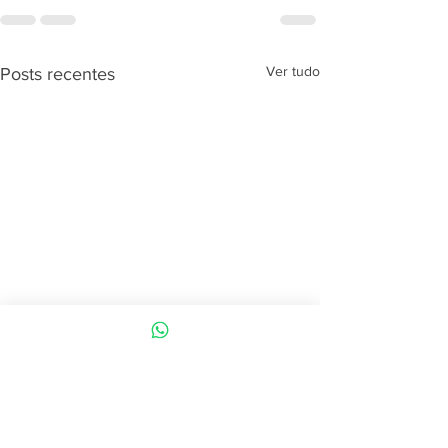
Ver tudo
Posts recentes