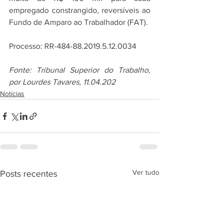
empregado constrangido, reversíveis ao 
Fundo de Amparo ao Trabalhador (FAT).
Processo: RR-484-88.2019.5.12.0034
Fonte: Tribunal Superior do Trabalho, 
por Lourdes Tavares, 11.04.202
Notícias
Ver tudo
Posts recentes