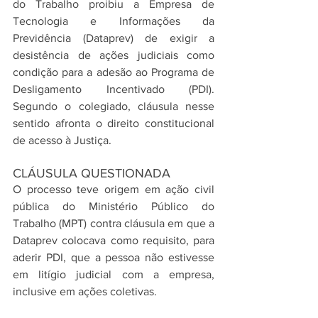
do Trabalho proibiu a Empresa de 
Tecnologia e Informações da 
Previdência (Dataprev) de exigir a 
desistência de ações judiciais como 
condição para a adesão ao Programa de 
Desligamento Incentivado (PDI). 
Segundo o colegiado, cláusula nesse 
sentido afronta o direito constitucional 
de acesso à Justiça.
CLÁUSULA QUESTIONADA
O processo teve origem em ação civil 
pública do Ministério Público do 
Trabalho (MPT) contra cláusula em que a 
Dataprev colocava como requisito, para 
aderir PDI, que a pessoa não estivesse 
em litígio judicial com a empresa, 
inclusive em ações coletivas.