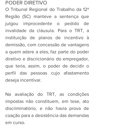
PODER DIRETIVO
O Tribunal Regional do Trabalho da 12ª 
Região (SC) manteve a sentença que 
julgou improcedente o pedido de 
invalidade da cláusula. Para o TRT, a 
instituição de planos de incentivo à 
demissão, com concessão de vantagens 
a quem adere a eles, faz parte do poder 
diretivo e discricionário do empregador, 
que teria, assim, o poder de decidir o 
perfil das pessoas cujo afastamento 
deseja incentivar.
Na avaliação do TRT, as condições 
impostas não constituem, em tese, ato 
discriminatório, e não havia prova de 
coação para a desistência das demandas 
em curso.