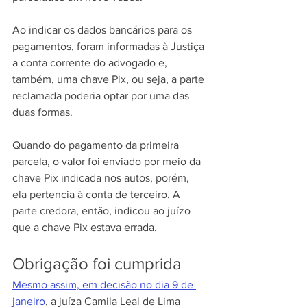
Ao indicar os dados bancários para os 
pagamentos, foram informadas à Justiça 
a conta corrente do advogado e, 
também, uma chave Pix, ou seja, a parte 
reclamada poderia optar por uma das 
duas formas.
Quando do pagamento da primeira 
parcela, o valor foi enviado por meio da 
chave Pix indicada nos autos, porém, 
ela pertencia à conta de terceiro. A 
parte credora, então, indicou ao juízo 
que a chave Pix estava errada.
Obrigação foi cumprida
Mesmo assim, em decisão no dia 9 de 
janeiro
, a juíza Camila Leal de Lima 