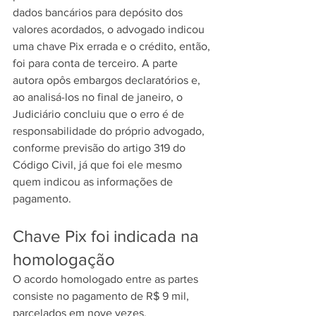
dados bancários para depósito dos 
valores acordados, o advogado indicou 
uma chave Pix errada e o crédito, então, 
foi para conta de terceiro. A parte 
autora opôs embargos declaratórios e, 
ao analisá-los no final de janeiro, o 
Judiciário concluiu que o erro é de 
responsabilidade do próprio advogado, 
conforme previsão do artigo 319 do 
Código Civil, já que foi ele mesmo 
quem indicou as informações de 
pagamento.
Chave Pix foi indicada na 
homologação
O acordo homologado entre as partes 
consiste no pagamento de R$ 9 mil, 
parcelados em nove vezes.