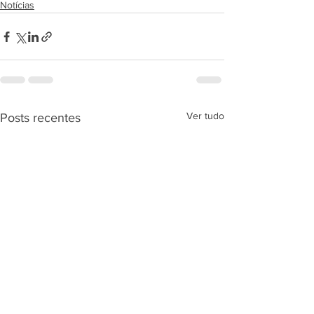
Notícias
Ver tudo
Posts recentes