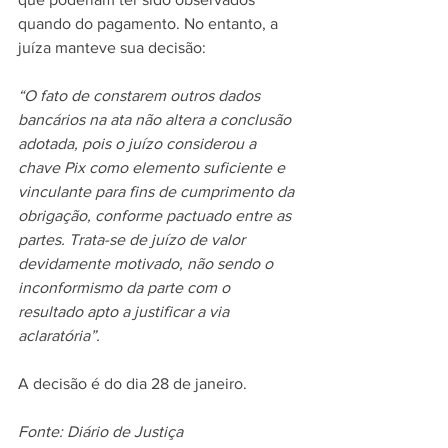
quando do pagamento. No entanto, a 
juíza manteve sua decisão:
“O fato de constarem outros dados 
bancários na ata não altera a conclusão 
adotada, pois o juízo considerou a 
chave Pix como elemento suficiente e 
vinculante para fins de cumprimento da 
obrigação, conforme pactuado entre as 
partes. Trata-se de juízo de valor 
devidamente motivado, não sendo o 
inconformismo da parte com o 
resultado apto a justificar a via 
aclaratória”.
A decisão é do dia 28 de janeiro.
Fonte: Diário de Justiça