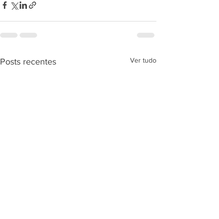
Ver tudo
Posts recentes