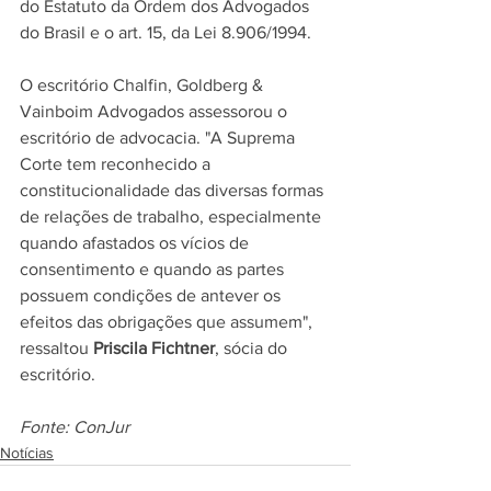
do Estatuto da Ordem dos Advogados 
do Brasil e o art. 15, da Lei 8.906/1994.  
O escritório Chalfin, Goldberg & 
Vainboim Advogados assessorou o 
escritório de advocacia. "A Suprema 
Corte tem reconhecido a 
constitucionalidade das diversas formas 
de relações de trabalho, especialmente 
quando afastados os vícios de 
consentimento e quando as partes 
possuem condições de antever os 
efeitos das obrigações que assumem", 
ressaltou 
Priscila Fichtner
, sócia do 
escritório.
Fonte: ConJur
Notícias