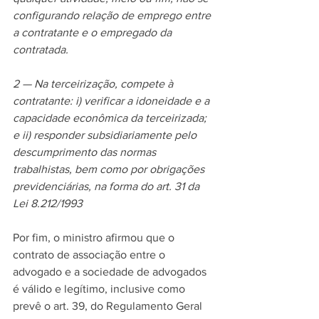
configurando relação de emprego entre 
a contratante e o empregado da 
contratada. 
2 — Na terceirização, compete à 
contratante: i) verificar a idoneidade e a 
capacidade econômica da terceirizada; 
e ii) responder subsidiariamente pelo 
descumprimento das normas 
trabalhistas, bem como por obrigações 
previdenciárias, na forma do art. 31 da 
Lei 8.212/1993
Por fim, o ministro afirmou que o 
contrato de associação entre o 
advogado e a sociedade de advogados 
é válido e legítimo, inclusive como 
prevê o art. 39, do Regulamento Geral 