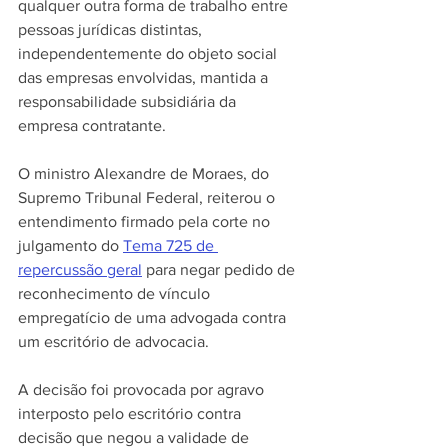
qualquer outra forma de trabalho entre 
pessoas jurídicas distintas, 
independentemente do objeto social 
das empresas envolvidas, mantida a 
responsabilidade subsidiária da 
empresa contratante. 
O ministro Alexandre de Moraes, do 
Supremo Tribunal Federal, reiterou o 
entendimento firmado pela corte no 
julgamento do 
Tema 725 de 
repercussão geral
 para negar pedido de 
reconhecimento de vínculo 
empregatício de uma advogada contra 
um escritório de advocacia. 
A decisão foi provocada por agravo 
interposto pelo escritório contra 
decisão que negou a validade de 