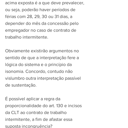
acima exposta é a que deve prevalecer, 
ou seja, poderão haver períodos de 
férias com 28, 29, 30 ou 31 dias, a 
depender do mês da concessão pelo 
empregador no caso de contrato de 
trabalho intermitente.
Obviamente existirão argumentos no 
sentido de que a interpretação fere a 
lógica do sistema e o princípio da 
isonomia. Concordo, contudo não 
vislumbro outra interpretação passível 
de sustentação.
É possível aplicar a regra da 
proporcionalidade do art. 130 e incisos 
da CLT ao contrato de trabalho 
intermitente, a fim de afastar essa 
suposta incongruência?