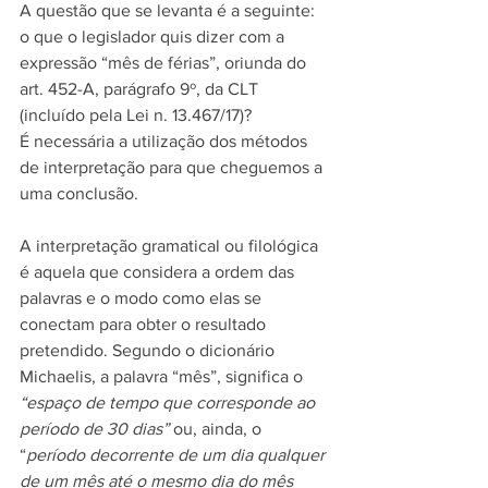
A questão que se levanta é a seguinte: 
o que o legislador quis dizer com a 
expressão “mês de férias”, oriunda do 
art. 452-A, parágrafo 9º, da CLT 
(incluído pela Lei n. 13.467/17)?
É necessária a utilização dos métodos 
de interpretação para que cheguemos a 
uma conclusão.
A interpretação gramatical ou filológica 
é aquela que considera a ordem das 
palavras e o modo como elas se 
conectam para obter o resultado 
pretendido. Segundo o dicionário 
Michaelis, a palavra “mês”, significa o 
“espaço de tempo que corresponde ao 
período de 30 dias”
 ou, ainda, o 
“
período decorrente de um dia qualquer 
de um mês até o mesmo dia do mês 