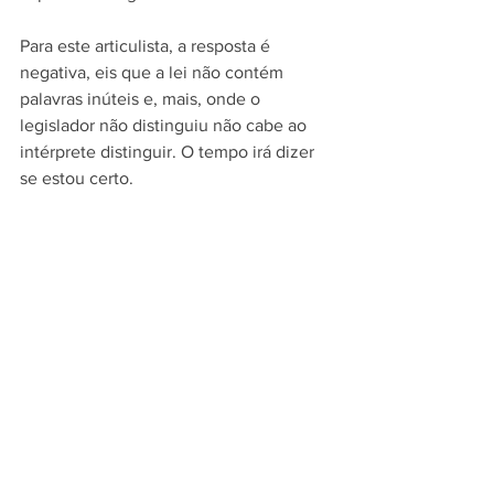
Para este articulista, a resposta é 
negativa, eis que a lei não contém 
palavras inúteis e, mais, onde o 
legislador não distinguiu não cabe ao 
intérprete distinguir. O tempo irá dizer 
se estou certo.