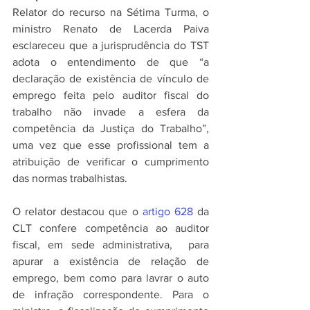
Relator do recurso na Sétima Turma, o 
ministro Renato de Lacerda Paiva 
esclareceu que a jurisprudência do TST 
adota o entendimento de que “a 
declaração de existência de vínculo de 
emprego feita pelo auditor fiscal do 
trabalho não invade a esfera da 
competência da Justiça do Trabalho”, 
uma vez que esse profissional tem a 
atribuição de verificar o cumprimento 
das normas trabalhistas.
O relator destacou que o 
artigo 628
 da 
CLT confere competência ao auditor 
fiscal, em sede administrativa,  para 
apurar a existência de relação de 
emprego, bem como para lavrar o auto 
de infração correspondente. Para o 