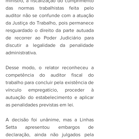
ministro, a fiscalização do cumprimento 
das normas trabalhistas feita pelo 
auditor não se confunde com a atuação 
da Justiça do Trabalho, pois permanece 
resguardado o direito da parte autuada 
de recorrer ao Poder Judiciário para 
discutir a legalidade da penalidade 
administrativa.
Desse modo, o relator reconheceu a 
competência do auditor fiscal do 
trabalho para concluir pela existência de 
vínculo empregatício, proceder à 
autuação do estabelecimento e aplicar 
as penalidades previstas em lei.
A decisão foi unânime, mas a Linhas 
Setta apresentou embargos de 
declaração, ainda não julgados pela 