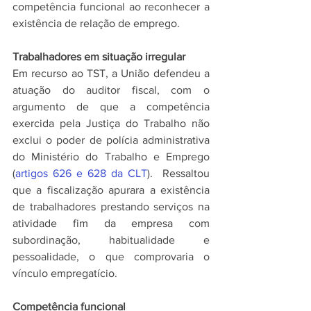
competência funcional ao reconhecer a 
existência de relação de emprego.
Trabalhadores em situação irregular
Em recurso ao TST, a União defendeu a 
atuação do auditor fiscal, com o 
argumento de que a competência 
exercida pela Justiça do Trabalho não 
exclui o poder de polícia administrativa 
do Ministério do Trabalho e Emprego 
(
artigos 626 e 628 da CLT
).  Ressaltou 
que a fiscalização apurara a existência 
de trabalhadores prestando serviços na 
atividade fim da empresa com 
subordinação, habitualidade e 
pessoalidade, o que comprovaria o 
vínculo empregatício.
Competência funcional