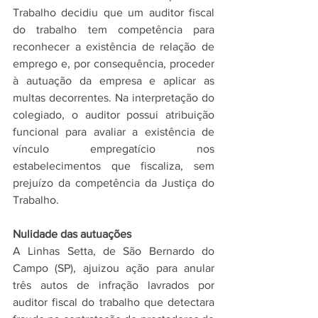
Trabalho decidiu que um auditor fiscal 
do trabalho tem competência para 
reconhecer a existência de relação de 
emprego e, por consequência, proceder 
à autuação da empresa e aplicar as 
multas decorrentes. Na interpretação do 
colegiado, o auditor possui atribuição 
funcional para avaliar a existência de 
vínculo empregatício nos 
estabelecimentos que fiscaliza, sem 
prejuízo da competência da Justiça do 
Trabalho.
Nulidade das autuações
A Linhas Setta, de São Bernardo do 
Campo (SP), ajuizou ação para anular 
três autos de infração lavrados por 
auditor fiscal do trabalho que detectara 