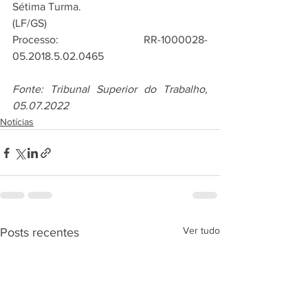
Sétima Turma.
(LF/GS)
Processo: RR-1000028-
05.2018.5.02.0465
Fonte: Tribunal Superior do Trabalho, 
05.07.2022
Notícias
Ver tudo
Posts recentes