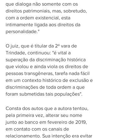
que dialoga não somente com os 
direitos patrimoniais, mas, sobretudo, 
com a ordem existencial, esta 
intimamente ligada aos direitos da 
personalidade."
O juiz, que é titular da 2ª vara de 
Trindade, continuou: "é vital a 
superação da discriminação histórica 
que violou e ainda viola os direitos de 
pessoas transgêneras, tarefa nada fácil 
em um contexto histórico de exclusão e 
discriminações de toda ordem a que 
foram submetidas tais populações".
Consta dos autos que a autora tentou, 
pela primeira vez, alterar seu nome 
junto ao banco em fevereiro de 2019, 
em contato com os canais de 
relacionamento. Sua intenção era evitar 