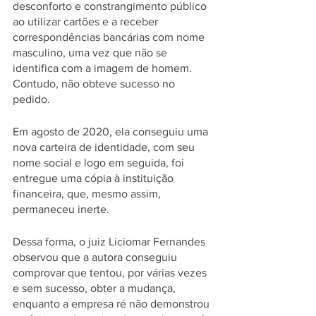
desconforto e constrangimento público 
ao utilizar cartões e a receber 
correspondências bancárias com nome 
masculino, uma vez que não se 
identifica com a imagem de homem. 
Contudo, não obteve sucesso no 
pedido.
Em agosto de 2020, ela conseguiu uma 
nova carteira de identidade, com seu 
nome social e logo em seguida, foi 
entregue uma cópia à instituição 
financeira, que, mesmo assim, 
permaneceu inerte.
Dessa forma, o juiz Liciomar Fernandes 
observou que a autora conseguiu 
comprovar que tentou, por várias vezes 
e sem sucesso, obter a mudança, 
enquanto a empresa ré não demonstrou 