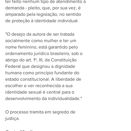
ter feito nenhum tipo de atendimento à 
demanda - pleito, que, por sua vez, é 
amparado pela legislação, no sentido 
de proteção à identidade individual.
"O desejo da autora de ser tratada 
socialmente como mulher e ter um 
nome feminino, está garantido pelo 
ordenamento jurídico brasileiro, sob o 
abrigo do art. 1º, III, da Constituição 
Federal que designou a dignidade 
humana como princípio fundante do 
estado constitucional. A liberdade de 
escolher e ver reconhecida a sua 
identidade sexual é central para o 
desenvolvimento da individualidade."
O processo tramita em segredo de 
justiça.