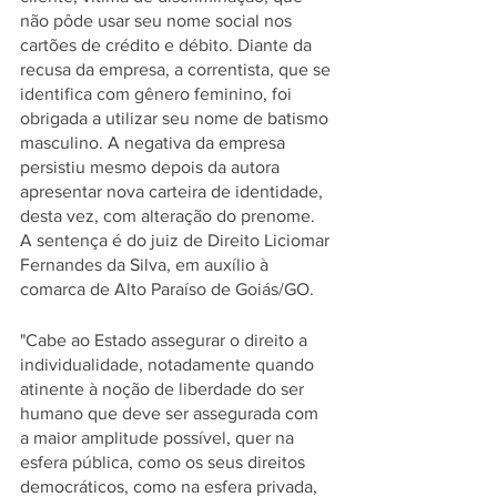
não pôde usar seu nome social nos 
cartões de crédito e débito. Diante da 
recusa da empresa, a correntista, que se 
identifica com gênero feminino, foi 
obrigada a utilizar seu nome de batismo 
masculino. A negativa da empresa 
persistiu mesmo depois da autora 
apresentar nova carteira de identidade, 
desta vez, com alteração do prenome. 
A sentença é do juiz de Direito Liciomar 
Fernandes da Silva, em auxílio à 
comarca de Alto Paraíso de Goiás/GO.
"Cabe ao Estado assegurar o direito a 
individualidade, notadamente quando 
atinente à noção de liberdade do ser 
humano que deve ser assegurada com 
a maior amplitude possível, quer na 
esfera pública, como os seus direitos 
democráticos, como na esfera privada, 