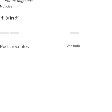
Fonte: Migalhas
Notícias
Ver tudo
Posts recentes