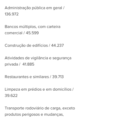
Administração pública em geral / 
136.972
Bancos múltiplos, com carteira 
comercial / 45.599
Construção de edifícios / 44.237
Atividades de vigilância e segurança 
privada /  41.885
Restaurantes e similares / 39.713
Limpeza em prédios e em domicílios / 
39.622
Transporte rodoviário de carga, exceto 
produtos perigosos e mudanças, 