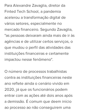
Para Alexandre Zavaglia, diretor da 
Finted Tech School, a pandemia 
acelerou a transformação digital de 
vários setores, especialmente no 
mercado financeiro. Segundo Zavaglia, 
"as pessoas deixaram ainda mais de ir às 
agências e de utilizar certos serviços, o 
que mudou o perfil das atividades das 
instituições financeiras e certamente 
impactou nesse fenômeno".
O número de processos trabalhistas 
contra as instituições financeiras neste 
ano reflete ainda o cenário vivido em 
2020, já que os funcionários podem 
entrar com as ações até dois anos após 
a demissão. É comum que deem início 
ao processo ao não conseguirem uma 