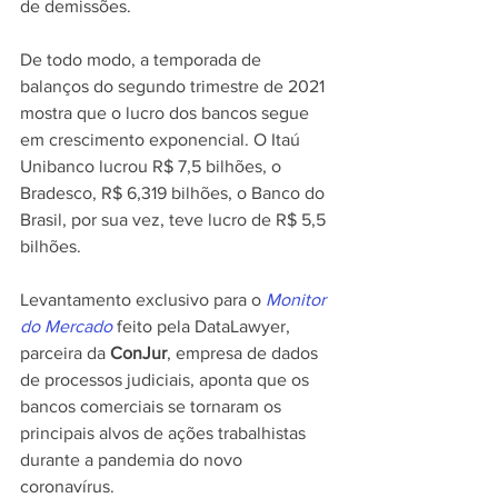
de demissões.
De todo modo, a temporada de 
balanços do segundo trimestre de 2021 
mostra que o lucro dos bancos segue 
em crescimento exponencial. O Itaú 
Unibanco lucrou R$ 7,5 bilhões, o 
Bradesco, R$ 6,319 bilhões, o Banco do 
Brasil, por sua vez, teve lucro de R$ 5,5 
bilhões.
Levantamento exclusivo para o 
Monitor 
do Mercado
 feito pela DataLawyer, 
parceira da 
ConJur
, empresa de dados 
de processos judiciais, aponta que os 
bancos comerciais se tornaram os 
principais alvos de ações trabalhistas 
durante a pandemia do novo 
coronavírus.