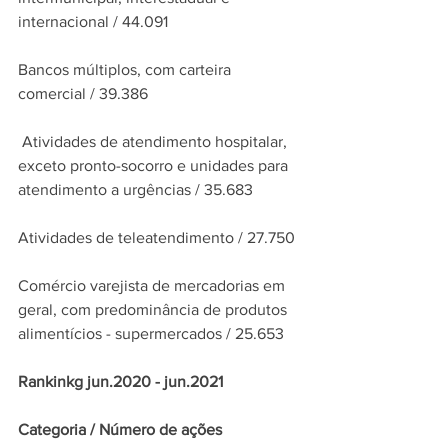
internacional / 44.091
Bancos múltiplos, com carteira 
comercial / 39.386
 Atividades de atendimento hospitalar, 
exceto pronto-socorro e unidades para 
atendimento a urgências / 35.683
Atividades de teleatendimento / 27.750
Comércio varejista de mercadorias em 
geral, com predominância de produtos 
alimentícios - supermercados / 25.653
Rankinkg jun.2020 - jun.2021
Categoria / Número de ações