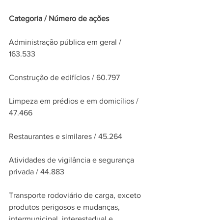
Categoria / Número de ações
Administração pública em geral / 
163.533
Construção de edifícios / 60.797
Limpeza em prédios e em domicílios / 
47.466
Restaurantes e similares / 45.264
Atividades de vigilância e segurança 
privada / 44.883
Transporte rodoviário de carga, exceto 
produtos perigosos e mudanças, 
intermunicipal, interestadual e 