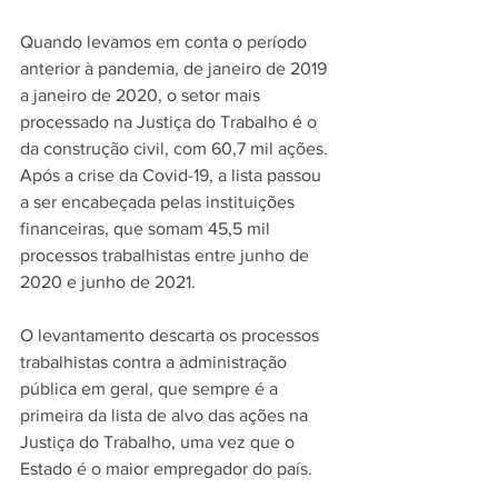
Quando levamos em conta o período 
anterior à pandemia, de janeiro de 2019 
a janeiro de 2020, o setor mais 
processado na Justiça do Trabalho é o 
da construção civil, com 60,7 mil ações. 
Após a crise da Covid-19, a lista passou 
a ser encabeçada pelas instituições 
financeiras, que somam 45,5 mil 
processos trabalhistas entre junho de 
2020 e junho de 2021.
O levantamento descarta os processos 
trabalhistas contra a administração 
pública em geral, que sempre é a 
primeira da lista de alvo das ações na 
Justiça do Trabalho, uma vez que o 
Estado é o maior empregador do país.