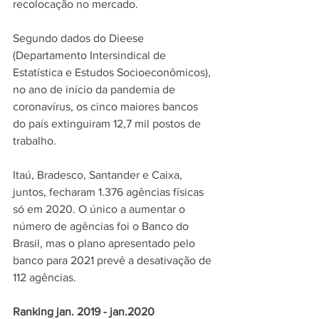
recolocação no mercado.
Segundo dados do Dieese 
(Departamento Intersindical de 
Estatística e Estudos Socioeconômicos), 
no ano de início da pandemia de 
coronavírus, os cinco maiores bancos 
do país extinguiram 12,7 mil postos de 
trabalho.
Itaú, Bradesco, Santander e Caixa, 
juntos, fecharam 1.376 agências físicas 
só em 2020. O único a aumentar o 
número de agências foi o Banco do 
Brasil, mas o plano apresentado pelo 
banco para 2021 prevê a desativação de 
112 agências.
Ranking jan. 2019 - jan.2020