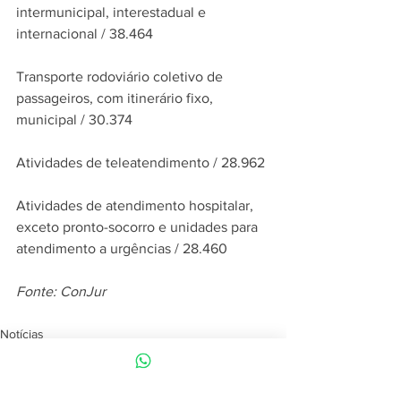
intermunicipal, interestadual e 
internacional / 38.464
Transporte rodoviário coletivo de 
passageiros, com itinerário fixo, 
municipal / 30.374
Atividades de teleatendimento / 28.962
Atividades de atendimento hospitalar, 
exceto pronto-socorro e unidades para 
atendimento a urgências / 28.460
Fonte: ConJur
Notícias