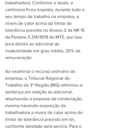
trabalhadora. Conforme o laudo, a 
cantineira ficou exposta, durante todo o 
seu tempo de trabalho na empresa, a 
níveis de calor acima do limite de 
tolerância previsto no Anexo 3 da NR 15 
da Portaria 3.214/1978 do MTE, por isso 
teria direito ao adicional de 
insalubridade em grau médio, 20% da 
remuneração.  
Ao examinar o recurso ordinário da 
empresa, o Tribunal Regional do 
Trabalho da 3ª Região (MG) reformou a 
sentença em relação ao adicional, 
absolvendo a empresa da condenação, 
mesmo havendo exposição da 
trabalhadora a níveis de calor acima do 
limite de tolerância previsto em lei, 
conforme atestado pela perícia. Para o 