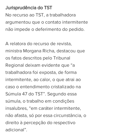
Jurisprudência do TST
No recurso ao TST, a trabalhadora 
argumentou que o contato intermitente 
não impede o deferimento do pedido. 
A relatora do recurso de revista, 
ministra Morgana Richa, destacou que 
os fatos descritos pelo Tribunal 
Regional deixam evidente que “a 
trabalhadora foi exposta, de forma 
intermitente, ao calor, o que atrai ao 
caso o entendimento cristalizado na 
Súmula 47 do TST”. Segundo essa 
súmula, o trabalho em condições 
insalubres, “em caráter intermitente, 
não afasta, só por essa circunstância, o 
direito à percepção do respectivo 
adicional”.