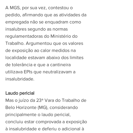
A MGS, por sua vez, contestou o 
pedido, afirmando que as atividades da 
empregada não se enquadram como 
insalubres segundo as normas 
regulamentadoras do Ministério do 
Trabalho. Argumentou que os valores 
de exposição ao calor medidos na 
localidade estavam abaixo dos limites 
de tolerância e que a cantineira 
utilizava EPIs que neutralizavam a 
insalubridade. 
Laudo pericial
Mas o juízo da 23ª Vara do Trabalho de 
Belo Horizonte (MG), considerando 
principalmente o laudo pericial, 
concluiu estar comprovada a exposição 
à insalubridade e deferiu o adicional à 