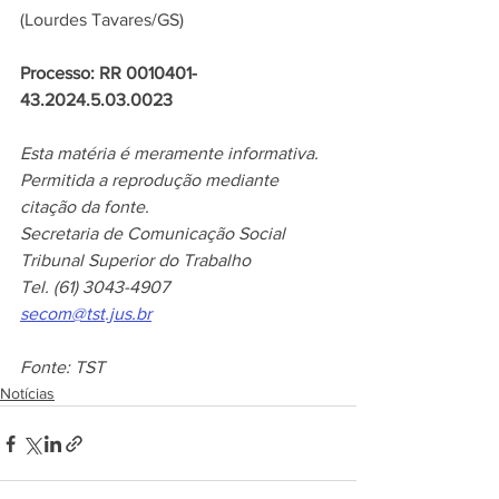
(Lourdes Tavares/GS)
Processo: RR 0010401-
43.2024.5.03.0023
Esta matéria é meramente informativa.
Permitida a reprodução mediante 
citação da fonte.
Secretaria de Comunicação Social
Tribunal Superior do Trabalho
Tel. (61) 3043-4907 
secom@tst.jus.br
Fonte: TST
Notícias