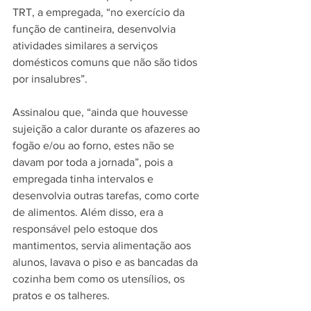
TRT, a empregada, “no exercício da 
função de cantineira, desenvolvia 
atividades similares a serviços 
domésticos comuns que não são tidos 
por insalubres”. 
Assinalou que, “ainda que houvesse 
sujeição a calor durante os afazeres ao 
fogão e/ou ao forno, estes não se 
davam por toda a jornada”, pois a 
empregada tinha intervalos e 
desenvolvia outras tarefas, como corte 
de alimentos. Além disso, era a 
responsável pelo estoque dos 
mantimentos, servia alimentação aos 
alunos, lavava o piso e as bancadas da 
cozinha bem como os utensílios, os 
pratos e os talheres. 