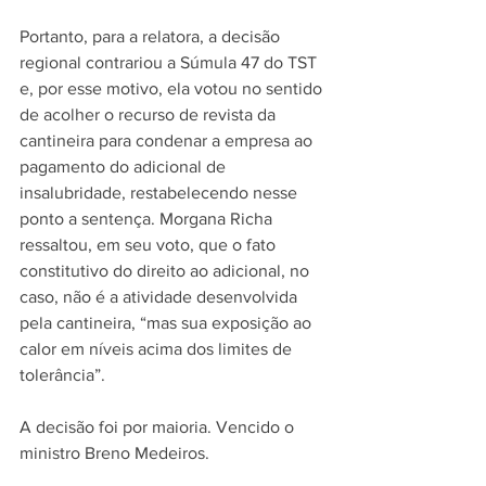
Portanto, para a relatora, a decisão 
regional contrariou a Súmula 47 do TST 
e, por esse motivo, ela votou no sentido 
de acolher o recurso de revista da 
cantineira para condenar a empresa ao 
pagamento do adicional de 
insalubridade, restabelecendo nesse 
ponto a sentença. Morgana Richa 
ressaltou, em seu voto, que o fato 
constitutivo do direito ao adicional, no 
caso, não é a atividade desenvolvida 
pela cantineira, “mas sua exposição ao 
calor em níveis acima dos limites de 
tolerância”. 
A decisão foi por maioria. Vencido o 
ministro Breno Medeiros.