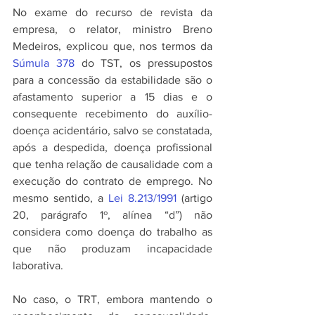
No exame do recurso de revista da 
empresa, o relator, ministro Breno 
Medeiros, explicou que, nos termos da 
Súmula 378
 do TST, os pressupostos 
para a concessão da estabilidade são o 
afastamento superior a 15 dias e o 
consequente recebimento do auxílio-
doença acidentário, salvo se constatada, 
após a despedida, doença profissional 
que tenha relação de causalidade com a 
execução do contrato de emprego. No 
mesmo sentido, a 
Lei 8.213/1991 
(artigo 
20, parágrafo 1º, alínea “d”) não 
considera como doença do trabalho as 
que não produzam incapacidade 
laborativa.
No caso, o TRT, embora mantendo o 