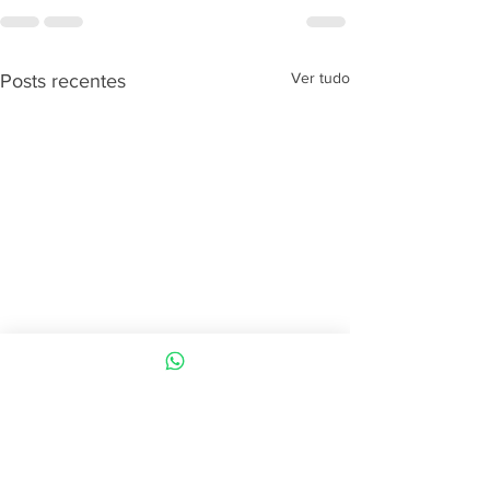
Ver tudo
Posts recentes