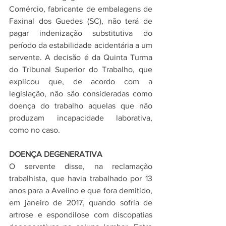
Comércio, fabricante de embalagens de 
Faxinal dos Guedes (SC), não terá de 
pagar indenização substitutiva do 
período da estabilidade acidentária a um 
servente. A decisão é da Quinta Turma 
do Tribunal Superior do Trabalho, que 
explicou que, de acordo com a 
legislação, não são consideradas como 
doença do trabalho aquelas que não 
produzam incapacidade laborativa, 
como no caso.
DOENÇA DEGENERATIVA
O servente disse, na reclamação 
trabalhista, que havia trabalhado por 13 
anos para a Avelino e que fora demitido, 
em janeiro de 2017, quando sofria de 
artrose e espondilose com discopatias 