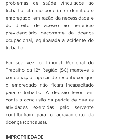
problemas de saúde vinculados ao 
trabalho, ela não poderia ter demitido o 
empregado, em razão da necessidade e 
do direito de acesso ao benefício 
previdenciário decorrente da doença 
ocupacional, equiparada a acidente do 
trabalho.
Por sua vez, o Tribunal Regional do 
Trabalho da 12ª Região (SC) manteve a 
condenação, apesar de reconhecer que 
o empregado não ficara incapacitado 
para o trabalho. A decisão levou em 
conta a conclusão da perícia de que as 
atividades exercidas pelo servente 
contribuíram para o agravamento da 
doença (concausa).
IMPROPRIEDADE