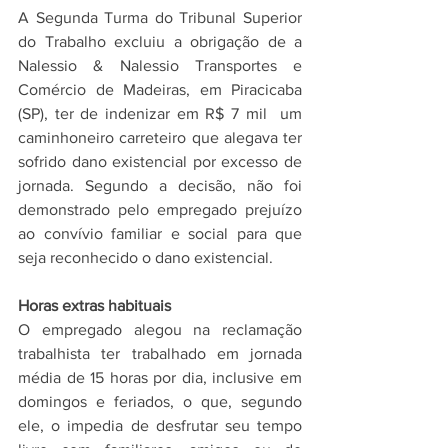
A Segunda Turma do Tribunal Superior 
do Trabalho excluiu a obrigação de a 
Nalessio & Nalessio Transportes e 
Comércio de Madeiras, em Piracicaba 
(SP), ter de indenizar em R$ 7 mil  um 
caminhoneiro carreteiro que alegava ter 
sofrido dano existencial por excesso de 
jornada. Segundo a decisão, não foi 
demonstrado pelo empregado prejuízo 
ao convívio familiar e social para que 
seja reconhecido o dano existencial.
Horas extras habituais
O empregado alegou na reclamação 
trabalhista ter trabalhado em jornada 
média de 15 horas por dia, inclusive em 
domingos e feriados, o que, segundo 
ele, o impedia de desfrutar seu tempo 