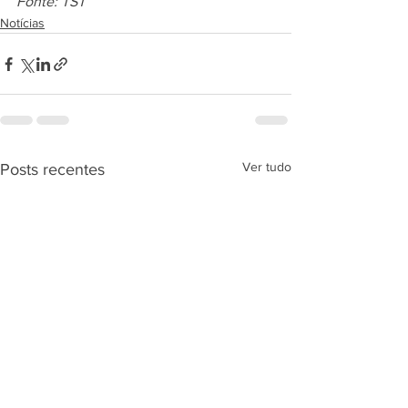
Fonte: TST
Notícias
Ver tudo
Posts recentes