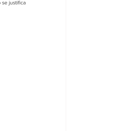
e justifica 