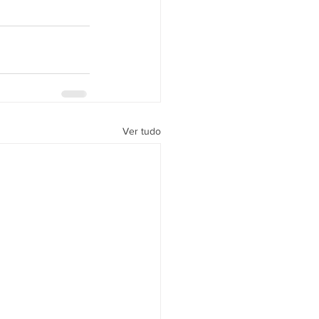
Ver tudo