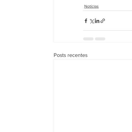
Notícias
Posts recentes