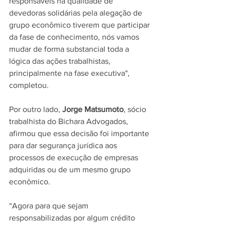
responsáveis na qualidade de 
devedoras solidárias pela alegação de 
grupo econômico tiverem que participar 
da fase de conhecimento, nós vamos 
mudar de forma substancial toda a 
lógica das ações trabalhistas, 
principalmente na fase executiva", 
completou.
Por outro lado, 
Jorge Matsumoto
, sócio 
trabalhista do Bichara Advogados, 
afirmou que essa decisão foi importante 
para dar segurança jurídica aos 
processos de execução de empresas 
adquiridas ou de um mesmo grupo 
econômico.
“Agora para que sejam 
responsabilizadas por algum crédito 