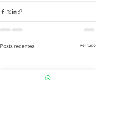
Ver tudo
Posts recentes