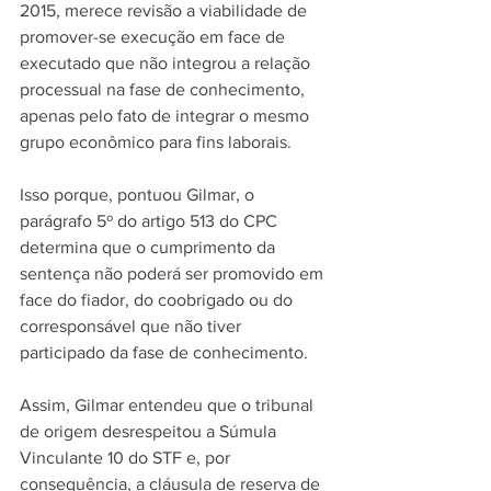
2015, merece revisão a viabilidade de 
promover-se execução em face de 
executado que não integrou a relação 
processual na fase de conhecimento, 
apenas pelo fato de integrar o mesmo 
grupo econômico para fins laborais.
Isso porque, pontuou Gilmar, o 
parágrafo 5º do artigo 513 do CPC 
determina que o cumprimento da 
sentença não poderá ser promovido em 
face do fiador, do coobrigado ou do 
corresponsável que não tiver 
participado da fase de conhecimento.
Assim, Gilmar entendeu que o tribunal 
de origem desrespeitou a Súmula 
Vinculante 10 do STF e, por 
consequência, a cláusula de reserva de 