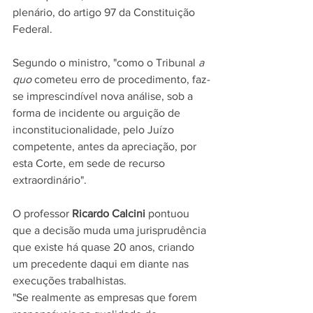
plenário, do artigo 97 da Constituição 
Federal.
Segundo o ministro, "como o Tribunal 
a 
quo
 cometeu erro de procedimento, faz-
se imprescindível nova análise, sob a 
forma de incidente ou arguição de 
inconstitucionalidade, pelo Juízo 
competente, antes da apreciação, por 
esta Corte, em sede de recurso 
extraordinário".
O professor 
Ricardo Calcini
 pontuou 
que a decisão muda uma jurisprudência 
que existe há quase 20 anos, criando 
um precedente daqui em diante nas 
execuções trabalhistas.
"Se realmente as empresas que forem 