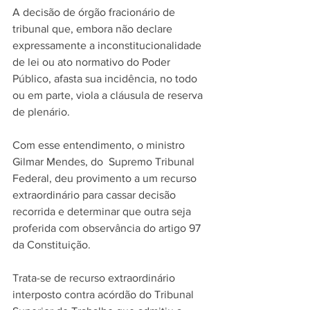
A decisão de órgão fracionário de 
tribunal que, embora não declare 
expressamente a inconstitucionalidade 
de lei ou ato normativo do Poder 
Público, afasta sua incidência, no todo 
ou em parte, viola a cláusula de reserva 
de plenário.
Com esse entendimento, o ministro 
Gilmar Mendes, do  Supremo Tribunal 
Federal, deu provimento a um recurso 
extraordinário para cassar decisão 
recorrida e determinar que outra seja 
proferida com observância do artigo 97 
da Constituição.
Trata-se de recurso extraordinário 
interposto contra acórdão do Tribunal 