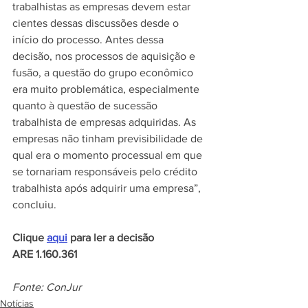
trabalhistas as empresas devem estar 
cientes dessas discussões desde o 
início do processo. Antes dessa 
decisão, nos processos de aquisição e 
fusão, a questão do grupo econômico 
era muito problemática, especialmente 
quanto à questão de sucessão 
trabalhista de empresas adquiridas. As 
empresas não tinham previsibilidade de 
qual era o momento processual em que 
se tornariam responsáveis pelo crédito 
trabalhista após adquirir uma empresa”, 
concluiu.
Clique 
aqui
 para ler a decisão
ARE 1.160.361
Fonte: ConJur
Notícias