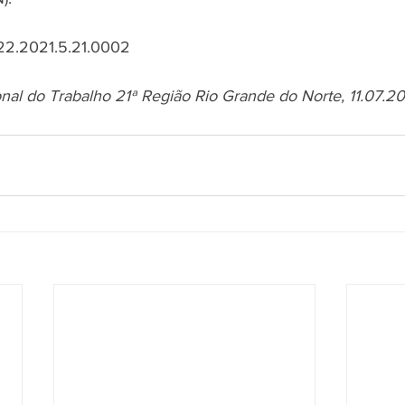
22.2021.5.21.0002
onal do Trabalho 21ª Região Rio Grande do Norte, 11.07.2