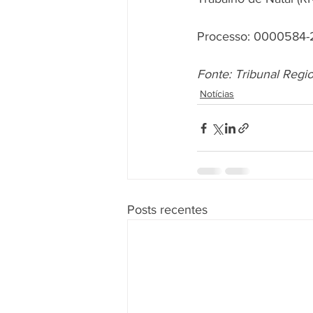
Processo: 0000584-
Fonte: Tribunal Regi
Notícias
Posts recentes