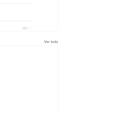
Ver tudo