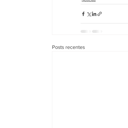
Posts recentes