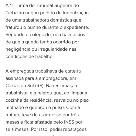
A 1ª Turma do Tribunal Superior do 
Trabalho negou pedido de indenização 
de uma trabalhadora doméstica que 
fraturou o punho durante o expediente. 
Segundo o colegiado, não há indícios 
de que a queda tenha ocorrido por 
negligência ou irregularidade nas 
condições de trabalho.
A empregada trabalhava de carteira 
assinada para a empregadora, em 
Caxias do Sul (RS). Na reclamação 
trabalhista, ela relatou que, ao limpar a 
cozinha da residência, resvalou no piso 
molhado e quebrou o pulso. Com a 
fratura, teve de usar gesso por três 
meses e ficar afastada pelo INSS por 
seis meses. Por isso, pediu reparações 