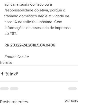
aplicar a teoria do risco ou a 
responsabilidade objetiva, porque o 
trabalho doméstico não é atividade de 
risco. A decisão foi unânime. Com 
informações da assessoria de imprensa 
do TST.
RR 20322-24.2018.5.04.0406
Fonte: ConJur
Notícias
Ver tudo
Posts recentes