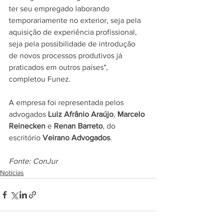
ter seu empregado laborando 
temporariamente no exterior, seja pela 
aquisição de experiência profissional, 
seja pela possibilidade de introdução 
de novos processos produtivos já 
praticados em outros países", 
completou Funez.
A empresa foi representada pelos 
advogados 
Luiz Afrânio Araújo
, 
Marcelo 
Reinecken
 e 
Renan Barreto
, do 
escritório 
Veirano Advogados
.
Fonte: ConJur
Notícias