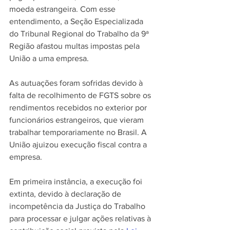
moeda estrangeira. Com esse 
entendimento, a Seção Especializada 
do Tribunal Regional do Trabalho da 9ª 
Região afastou multas impostas pela 
União a uma empresa.
As autuações foram sofridas devido à 
falta de recolhimento de FGTS sobre os 
rendimentos recebidos no exterior por 
funcionários estrangeiros, que vieram 
trabalhar temporariamente no Brasil. A 
União ajuizou execução fiscal contra a 
empresa.
Em primeira instância, a execução foi 
extinta, devido à declaração de 
incompetência da Justiça do Trabalho 
para processar e julgar ações relativas à 