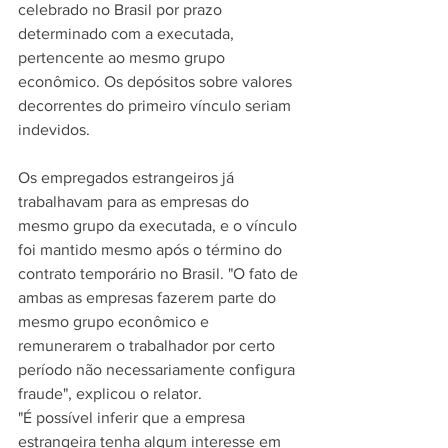
celebrado no Brasil por prazo 
determinado com a executada, 
pertencente ao mesmo grupo 
econômico. Os depósitos sobre valores 
decorrentes do primeiro vínculo seriam 
indevidos.
Os empregados estrangeiros já 
trabalhavam para as empresas do 
mesmo grupo da executada, e o vínculo 
foi mantido mesmo após o término do 
contrato temporário no Brasil. "O fato de 
ambas as empresas fazerem parte do 
mesmo grupo econômico e 
remunerarem o trabalhador por certo 
período não necessariamente configura 
fraude", explicou o relator.
"É possível inferir que a empresa 
estrangeira tenha algum interesse em 