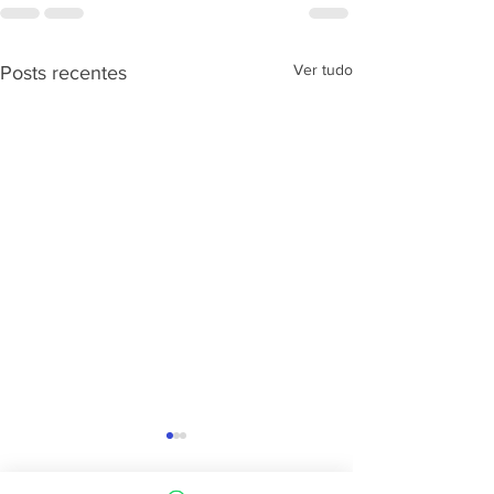
Ver tudo
Posts recentes