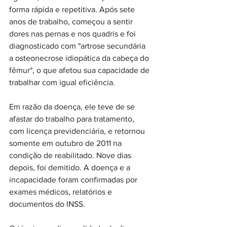
forma rápida e repetitiva. Após sete 
anos de trabalho, começou a sentir 
dores nas pernas e nos quadris e foi 
diagnosticado com "artrose secundária 
a osteonecrose idiopática da cabeça do 
fêmur", o que afetou sua capacidade de 
trabalhar com igual eficiência. 
Em razão da doença, ele teve de se 
afastar do trabalho para tratamento, 
com licença previdenciária, e retornou 
somente em outubro de 2011 na 
condição de reabilitado. Nove dias 
depois, foi demitido. A doença e a 
incapacidade foram confirmadas por 
exames médicos, relatórios e 
documentos do INSS. 