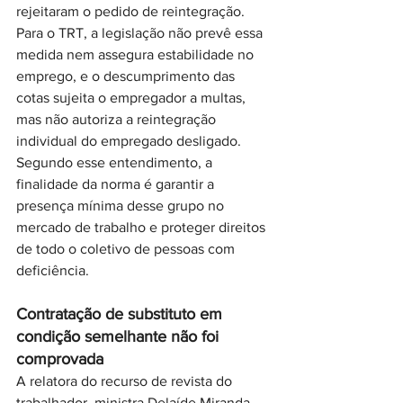
rejeitaram o pedido de reintegração. 
Para o TRT, a legislação não prevê essa 
medida nem assegura estabilidade no 
emprego, e o descumprimento das 
cotas sujeita o empregador a multas, 
mas não autoriza a reintegração 
individual do empregado desligado. 
Segundo esse entendimento, a 
finalidade da norma é garantir a 
presença mínima desse grupo no 
mercado de trabalho e proteger direitos 
de todo o coletivo de pessoas com 
deficiência. 
Contratação de substituto em 
condição semelhante não foi 
comprovada
A relatora do recurso de revista do 
trabalhador, ministra Delaíde Miranda 