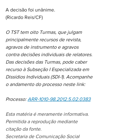
A decisão foi unânime.
(Ricardo Reis/CF)
O TST tem oito Turmas, que julgam 
principalmente recursos de revista, 
agravos de instrumento e agravos 
contra decisões individuais de relatores. 
Das decisões das Turmas, pode caber 
recurso à Subseção I Especializada em 
Dissídios Individuais (SDI-1). Acompanhe 
o andamento do processo neste link: 
Processo: 
ARR-1010-98.2012.5.02.0383
Esta matéria é meramente informativa.
Permitida a reprodução mediante 
citação da fonte.
Secretaria de Comunicação Social