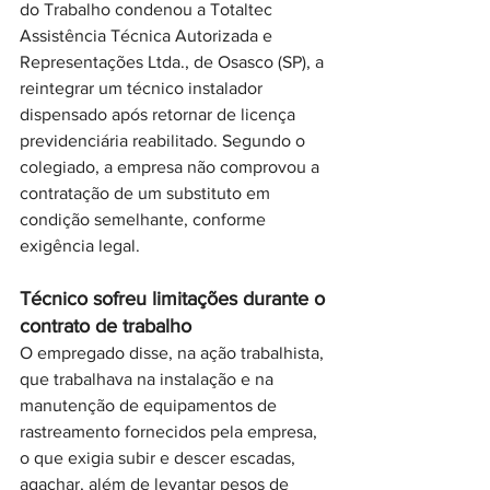
do Trabalho condenou a Totaltec 
Assistência Técnica Autorizada e 
Representações Ltda., de Osasco (SP), a 
reintegrar um técnico instalador 
dispensado após retornar de licença 
previdenciária reabilitado. Segundo o 
colegiado, a empresa não comprovou a 
contratação de um substituto em 
condição semelhante, conforme 
exigência legal.
Técnico sofreu limitações durante o 
contrato de trabalho
O empregado disse, na ação trabalhista, 
que trabalhava na instalação e na 
manutenção de equipamentos de 
rastreamento fornecidos pela empresa, 
o que exigia subir e descer escadas, 
agachar, além de levantar pesos de 