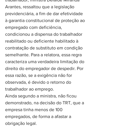
Arantes, ressaltou que a legislação 
previdenciária, a fim de dar efetividade 
à garantia constitucional de proteção ao 
empregado com deficiência, 
condicionou a dispensa do trabalhador 
reabilitado ou deficiente habilitado à 
contratação de substituto em condição 
semelhante. Para a relatora, essa regra 
caracteriza uma verdadeira limitação do 
direito do empregador de despedir. Por 
essa razão, se a exigência não for 
observada, é devido o retorno do 
trabalhador ao emprego.
Ainda segundo a ministra, não ficou 
demonstrado, na decisão do TRT, que a 
empresa tinha menos de 100 
empregados, de forma a afastar a 
obrigação legal.