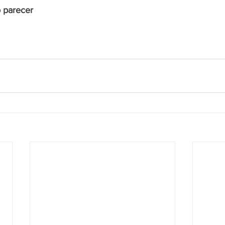
o parecer