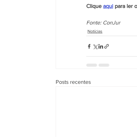
Clique 
aqui
 para ler 
Fonte: ConJur
Notícias
Posts recentes