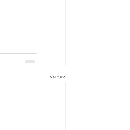
Ver tudo