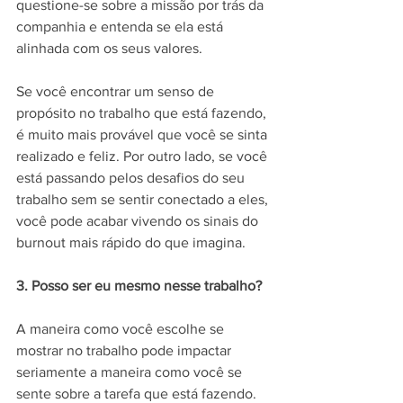
questione-se sobre a missão por trás da 
companhia e entenda se ela está 
alinhada com os seus valores.
Se você encontrar um senso de 
propósito no trabalho que está fazendo, 
é muito mais provável que você se sinta 
realizado e feliz. Por outro lado, se você 
está passando pelos desafios do seu 
trabalho sem se sentir conectado a eles, 
você pode acabar vivendo os sinais do 
burnout mais rápido do que imagina.
3. Posso ser eu mesmo nesse trabalho?
A maneira como você escolhe se 
mostrar no trabalho pode impactar 
seriamente a maneira como você se 
sente sobre a tarefa que está fazendo. 