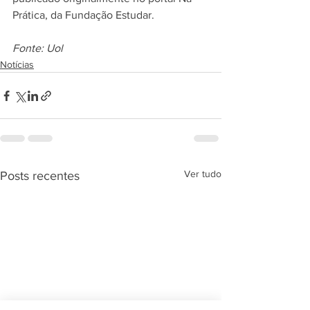
Prática, da Fundação Estudar.
Fonte: Uol
Notícias
Ver tudo
Posts recentes