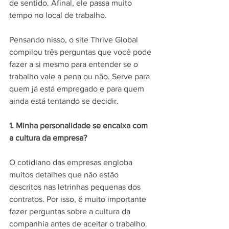
de sentido. Afinal, ele passa muito 
tempo no local de trabalho.
Pensando nisso, o site Thrive Global 
compilou três perguntas que você pode 
fazer a si mesmo para entender se o 
trabalho vale a pena ou não. Serve para 
quem já está empregado e para quem 
ainda está tentando se decidir.
1. Minha personalidade se encaixa com 
a cultura da empresa?
O cotidiano das empresas engloba 
muitos detalhes que não estão 
descritos nas letrinhas pequenas dos 
contratos. Por isso, é muito importante 
fazer perguntas sobre a cultura da 
companhia antes de aceitar o trabalho.