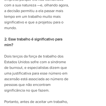
com a sua natureza —e, olhando agora, 
a decisão permitiu a ela passar mais 
tempo em um trabalho muito mais 
significativo e que a projetou para o 
mundo.
2. Esse trabalho é significativo para 
mim?
Dois terços da força de trabalho dos 
Estados Unidos sofre com a síndrome 
de burnout, e especialistas dizem que 
uma justificativa para esse número em 
ascensão está associada ao número de 
pessoas que não encontram 
significância no que fazem.
Portanto, antes de aceitar um trabalho, 