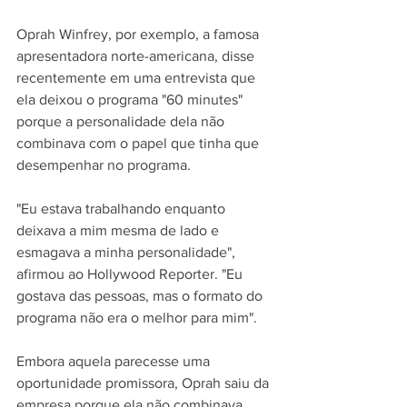
Oprah Winfrey, por exemplo, a famosa 
apresentadora norte-americana, disse 
recentemente em uma entrevista que 
ela deixou o programa "60 minutes" 
porque a personalidade dela não 
combinava com o papel que tinha que 
desempenhar no programa.
"Eu estava trabalhando enquanto 
deixava a mim mesma de lado e 
esmagava a minha personalidade", 
afirmou ao Hollywood Reporter. "Eu 
gostava das pessoas, mas o formato do 
programa não era o melhor para mim".
Embora aquela parecesse uma 
oportunidade promissora, Oprah saiu da 
empresa porque ela não combinava 