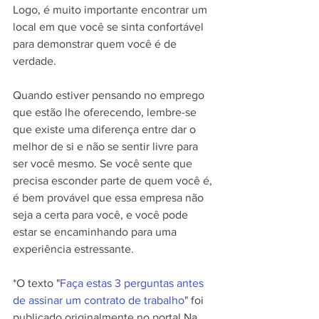
Logo, é muito importante encontrar um 
local em que você se sinta confortável 
para demonstrar quem você é de 
verdade.
Quando estiver pensando no emprego 
que estão lhe oferecendo, lembre-se 
que existe uma diferença entre dar o 
melhor de si e não se sentir livre para 
ser você mesmo. Se você sente que 
precisa esconder parte de quem você é, 
é bem provável que essa empresa não 
seja a certa para você, e você pode 
estar se encaminhando para uma 
experiência estressante.
*O texto "
Faça estas 3 perguntas antes 
de assinar um contrato de trabalho
" foi 
publicado originalmente no portal Na 