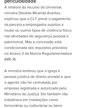
periculosidade
A relatora do recurso da Universal, 
ministra Delaíde Miranda Arantes, 
explicou que a CLT prevê o pagamento 
da parcela a empregados sujeitos a 
roubo ou outros tipos de violência física 
nas atividades de segurança pessoal e 
patrimonial. Mas a concessão está 
condicionada aos requisitos previstos 
no Anexo 3 da Norma Regulamentadora 
(NR) 16.
A ministra lembrou que a igreja é 
pessoa jurídica de direito privado e que 
o agente não foi contratado por 
empresa registrada e autorizada pelo 
Ministério da Justiça. Ele também não 
trabalhava em instalações como 
ferroviárias ou rodoviárias ou bens 