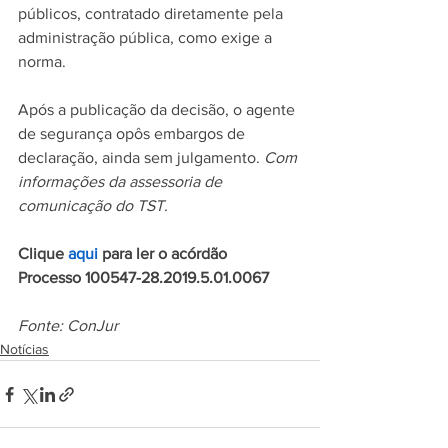
públicos, contratado diretamente pela 
administração pública, como exige a 
norma.
Após a publicação da decisão, o agente 
de segurança opôs embargos de 
declaração, ainda sem julgamento. 
Com 
informações da assessoria de 
comunicação do TST.
Clique 
aqui
 para ler o acórdão
Processo 100547-28.2019.5.01.0067
Fonte: ConJur
Notícias