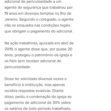
adicional de periculosidade a um 
agente de segurança que trabalhou por 
19 anos em diversos templos no Rio de 
Janeiro. Segundo o colegiado, o agente 
não se enquadra nas condições legais 
que obrigam o pagamento do adicional.
Na ação trabalhista, ajuizada em abril de 
2019, o agente disse que, por quase 20 
anos, protegeu o patrimônio da igreja e 
os fiéis sem receber adicional de 
periculosidade.
Disse ter solicitado diversas vezes o 
benefício à instituição, mas apenas 
recebia respostas evasivas. Diante 
disso, pediu a condenação da igreja ao 
pagamento de adicional de 30% sobre 
os salários de todo período trabalhado, 