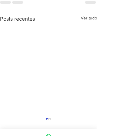
Ver tudo
Posts recentes