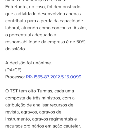
Entretanto, no caso, foi demonstrado 
que a atividade desenvolvida apenas 
contribuiu para a perda da capacidade 
laboral, atuando como concausa. Assim, 
o percentual adequado à 
responsabilidade da empresa é de 50% 
do salário.
A decisão foi unânime. 
(DA/CF)
Processo: 
RR-1555-87.2012.5.15.0099
O TST tem oito Turmas, cada uma 
composta de três ministros, com a 
atribuição de analisar recursos de 
revista, agravos, agravos de 
instrumento, agravos regimentais e 
recursos ordinários em ação cautelar. 