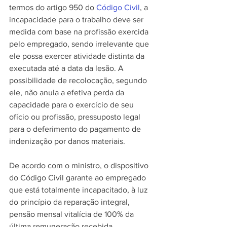
termos do artigo 950 do 
Código Civil
, a 
incapacidade para o trabalho deve ser 
medida com base na profissão exercida 
pelo empregado, sendo irrelevante que 
ele possa exercer atividade distinta da 
executada até a data da lesão. A 
possibilidade de recolocação, segundo 
ele, não anula a efetiva perda da 
capacidade para o exercício de seu 
ofício ou profissão, pressuposto legal 
para o deferimento do pagamento de 
indenização por danos materiais. 
De acordo com o ministro, o dispositivo 
do Código Civil garante ao empregado 
que está totalmente incapacitado, à luz 
do princípio da reparação integral, 
pensão mensal vitalícia de 100% da 
última remuneração recebida. 