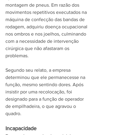
montagem de pneus. Em razão dos 
movimentos repetitivos executados na 
máquina de confecção das bandas de 
rodagem, adquiriu doença ocupacional 
nos ombros e nos joelhos, culminando 
com a necessidade de intervenção 
cirúrgica que não afastaram os 
problemas. 
Segundo seu relato, a empresa 
determinou que ele permanecesse na 
função, mesmo sentindo dores. Após 
insistir por uma recolocação, foi 
designado para a função de operador 
de empilhadeira, o que agravou o 
quadro.
Incapacidade