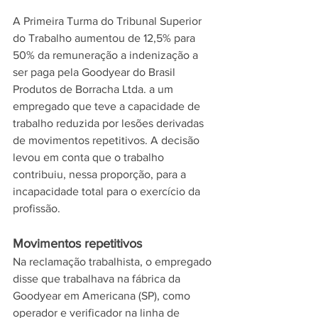
A Primeira Turma do Tribunal Superior 
do Trabalho aumentou de 12,5% para 
50% da remuneração a indenização a 
ser paga pela Goodyear do Brasil 
Produtos de Borracha Ltda. a um 
empregado que teve a capacidade de 
trabalho reduzida por lesões derivadas 
de movimentos repetitivos. A decisão 
levou em conta que o trabalho 
contribuiu, nessa proporção, para a 
incapacidade total para o exercício da 
profissão.
Movimentos repetitivos
Na reclamação trabalhista, o empregado 
disse que trabalhava na fábrica da 
Goodyear em Americana (SP), como 
operador e verificador na linha de 