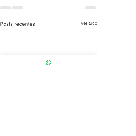
Ver tudo
Posts recentes