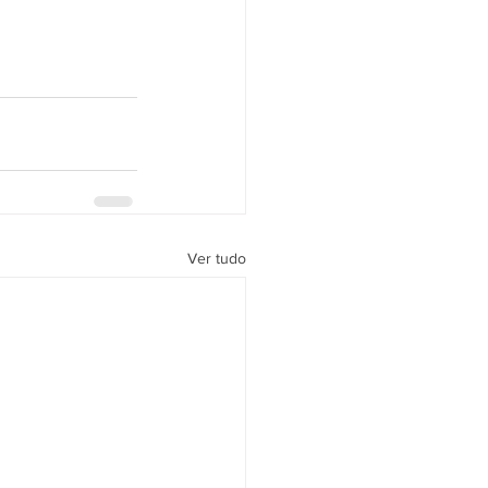
Ver tudo