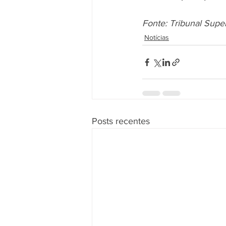
Fonte: Tribunal Supe
Notícias
Posts recentes