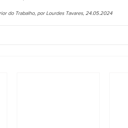
rior do Trabalho, por Lourdes Tavares, 24.05.2024