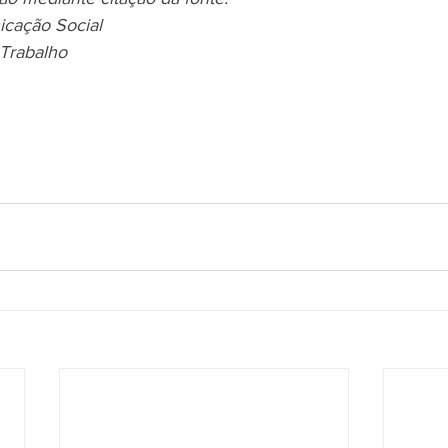
icação Social
 Trabalho