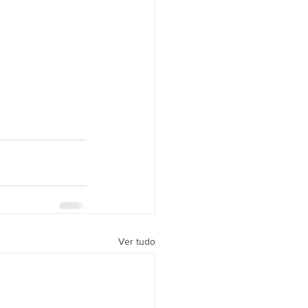
Ver tudo