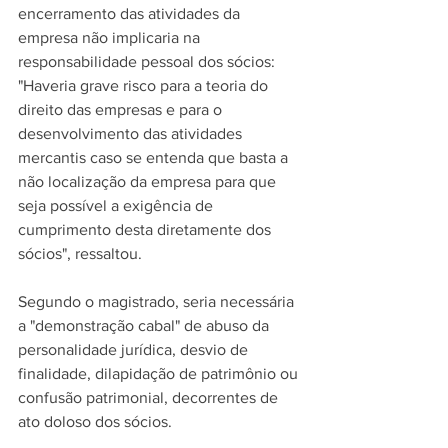
encerramento das atividades da 
empresa não implicaria na 
responsabilidade pessoal dos sócios: 
"Haveria grave risco para a teoria do 
direito das empresas e para o 
desenvolvimento das atividades 
mercantis caso se entenda que basta a 
não localização da empresa para que 
seja possível a exigência de 
cumprimento desta diretamente dos 
sócios", ressaltou.
Segundo o magistrado, seria necessária 
a "demonstração cabal" de abuso da 
personalidade jurídica, desvio de 
finalidade, dilapidação de patrimônio ou 
confusão patrimonial, decorrentes de 
ato doloso dos sócios.