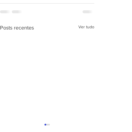
Ver tudo
Posts recentes