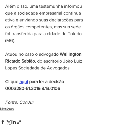
Além disso, uma testemunha informou 
que a sociedade empresarial continua 
ativa e enviando suas declarações para 
os órgãos competentes, mas sua sede 
foi transferida para a cidade de Toledo 
(MG).
Atuou no caso o advogado 
Wellington 
Ricardo Sabião
, do escritório João Luiz 
Lopes Sociedade de Advogados.
Clique 
aqui
 para ler a decisão
0003280-51.2019.8.13.0106
Fonte: ConJur
Notícias