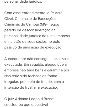
personalidade jurídica.
Com esse entendimento, a 2ª Vara 
Cível, Criminal e de Execuções 
Criminais de Cambuí (MG) negou 
pedido de desconsideração da 
personalidade jurídica de uma empresa 
e inclusão de seus sócios no polo 
passivo de uma ação de execução.
A exequente não conseguiu localizar a 
executada. Em seguida, alegou que a 
empresa não teria bens a garantir e por 
isso teria sido fechada de forma 
irregular, por meio de fraude, com a 
intenção de frustrar a execução. 
O juiz Adriano Leopold Busse 
considerou que o possível 