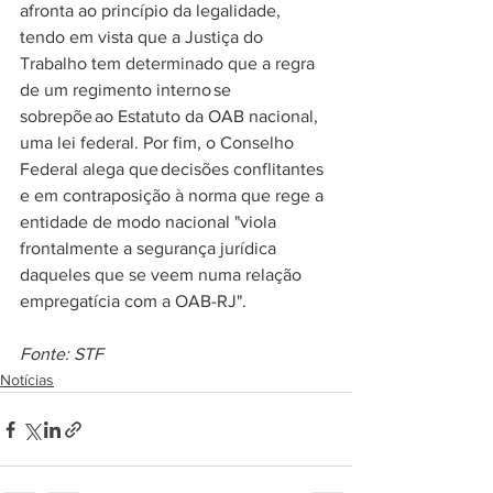
afronta ao princípio da legalidade, 
tendo em vista que a Justiça do 
Trabalho tem determinado que a regra 
de um regimento interno se 
sobrepõe ao Estatuto da OAB nacional, 
uma lei federal. Por fim, o Conselho 
Federal alega que decisões conflitantes 
e em contraposição à norma que rege a 
entidade de modo nacional "viola 
frontalmente a segurança jurídica 
daqueles que se veem numa relação 
empregatícia com a OAB-RJ".
Fonte: STF
Notícias