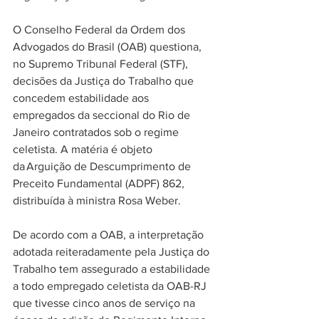
O Conselho Federal da Ordem dos 
Advogados do Brasil (OAB) questiona, 
no Supremo Tribunal Federal (STF), 
decisões da Justiça do Trabalho que 
concedem estabilidade aos 
empregados da seccional do Rio de 
Janeiro contratados sob o regime 
celetista. A matéria é objeto 
da Arguição de Descumprimento de 
Preceito Fundamental (ADPF) 862, 
distribuída à ministra Rosa Weber.
De acordo com a OAB, a interpretação 
adotada reiteradamente pela Justiça do 
Trabalho tem assegurado a estabilidade 
a todo empregado celetista da OAB-RJ 
que tivesse cinco anos de serviço na 