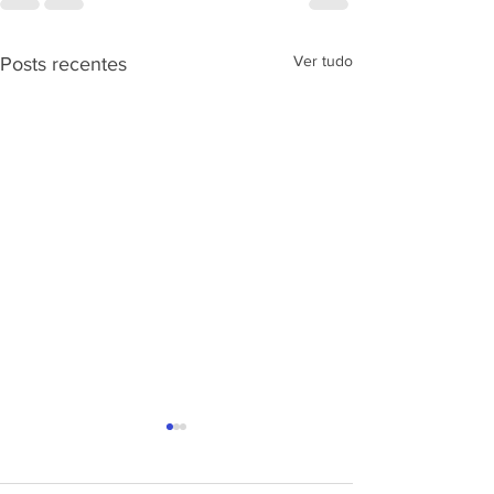
Ver tudo
Posts recentes