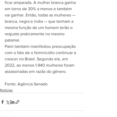
ficar amparada. A mulher branca ganha 
em torno de 30% a menos e também 
vai ganhar. Então, todas as mulheres — 
branca, negra e índia — que tenham a 
mesma função de um homem terão o 
reajuste praticamente no mesmo 
patamar.
Paim também manifestou preocupação 
com o fato de o feminicídio continuar a 
crescer no Brasil. Segundo ele, em 
2022, ao menos 1.940 mulheres foram 
assassinadas em razão do gênero.
Fonte: Agência Senado
Notícias