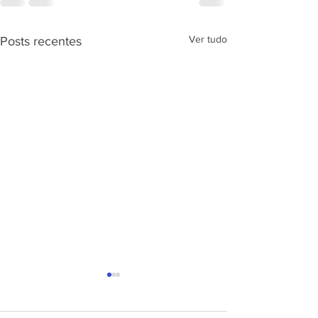
Ver tudo
Posts recentes