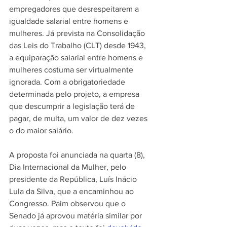
empregadores que desrespeitarem a 
igualdade salarial entre homens e 
mulheres. Já prevista na Consolidação 
das Leis do Trabalho (CLT) desde 1943, 
a equiparação salarial entre homens e 
mulheres costuma ser virtualmente 
ignorada. Com a obrigatoriedade 
determinada pelo projeto, a empresa 
que descumprir a legislação terá de 
pagar, de multa, um valor de dez vezes 
o do maior salário. 
A proposta foi anunciada na quarta (8), 
Dia Internacional da Mulher, pelo 
presidente da República, Luís Inácio 
Lula da Silva, que a encaminhou ao 
Congresso. Paim observou que o 
Senado já aprovou matéria similar por 