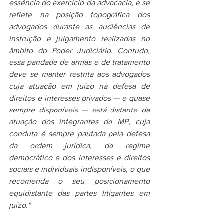
essência do exercício da advocacia, e se 
reflete na posição topográfica dos 
advogados durante as audiências de 
instrução e julgamento realizadas no 
âmbito do Poder Judiciário. Contudo, 
essa paridade de armas e de tratamento 
deve se manter restrita aos advogados 
cuja atuação em juízo na defesa de 
direitos e interesses privados — e quase 
sempre disponíveis — está distante da 
atuação dos integrantes do MP, cuja 
conduta é sempre pautada pela defesa 
da ordem jurídica, do regime 
democrático e dos interesses e direitos 
sociais e individuais indisponíveis, o que 
recomenda o seu posicionamento 
equidistante das partes litigantes em 
juízo."