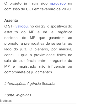
O projeto já havia sido 
aprovado
 na 
comissão de CCJ em fevereiro de 2020.
Assento
O STF 
validou,
 no dia 23, dispositivos do 
estatuto do MP e da lei orgânica 
nacional do MP que garantem ao 
promotor a prerrogativa de se sentar ao 
lado do juiz. O plenário, por maioria, 
concluiu que a proximidade física na 
sala de audiência entre integrante do 
MP e magistrado não influencia ou 
compromete os julgamentos.
Informações: Agência Senado.
Fonte: Migalhas
Notícias