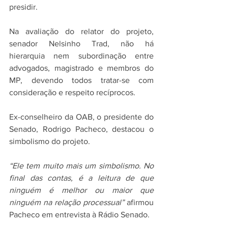
presidir.
Na avaliação do relator do projeto, 
senador Nelsinho Trad, não há 
hierarquia nem subordinação entre 
advogados, magistrado e membros do 
MP, devendo todos tratar-se com 
consideração e respeito recíprocos.
Ex-conselheiro da OAB, o presidente do 
Senado, Rodrigo Pacheco, destacou o 
simbolismo do projeto.
“Ele tem muito mais um simbolismo. No 
final das contas, é a leitura de que 
ninguém é melhor ou maior que 
ninguém na relação processual”
 afirmou 
Pacheco em entrevista à Rádio Senado.