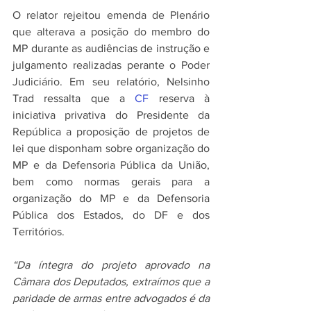
O relator rejeitou emenda de Plenário 
que alterava a posição do membro do 
MP durante as audiências de instrução e 
julgamento realizadas perante o Poder 
Judiciário. Em seu relatório, Nelsinho 
Trad ressalta que a 
CF
 reserva à 
iniciativa privativa do Presidente da 
República a proposição de projetos de 
lei que disponham sobre organização do 
MP e da Defensoria Pública da União, 
bem como normas gerais para a 
organização do MP e da Defensoria 
Pública dos Estados, do DF e dos 
Territórios.
“Da íntegra do projeto aprovado na 
Câmara dos Deputados, extraímos que a 
paridade de armas entre advogados é da 