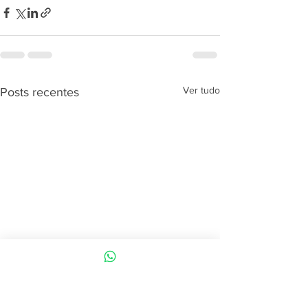
Ver tudo
Posts recentes