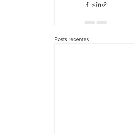
Posts recentes