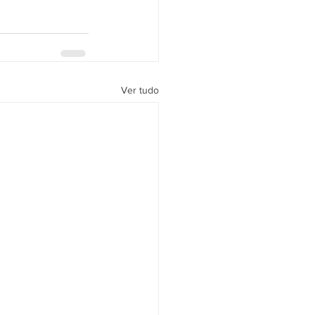
Ver tudo