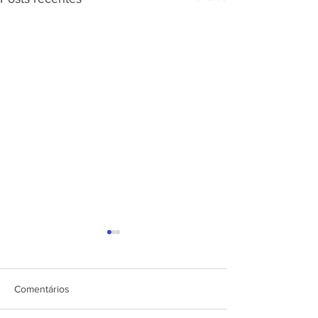
Comentários