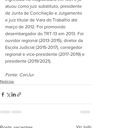
atuou como juiz substituto, presidente 
de Junta de Conciliação e Julgamento 
e juiz titular de Vara do Trabalho até 
março de 2012. Foi promovido 
desembargador do TRT-13 em 2013. Foi 
ouvidor regional (2013-2015), diretor da 
Escola Judicial (2015-2017), corregedor 
regional e vice-presidente (2017-2019) e 
presidente (2019/2021).
Fonte: ConJur
Notícias
Ver tudo
Posts recentes