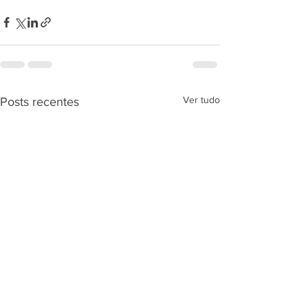
Ver tudo
Posts recentes