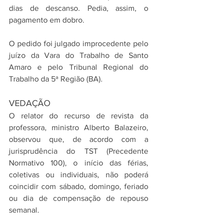
dias de descanso. Pedia, assim, o 
pagamento em dobro.
O pedido foi julgado improcedente pelo 
juízo da Vara do Trabalho de Santo 
Amaro e pelo Tribunal Regional do 
Trabalho da 5ª Região (BA).
VEDAÇÃO
O relator do recurso de revista da 
professora, ministro Alberto Balazeiro, 
observou que, de acordo com a 
jurisprudência do TST (Precedente 
Normativo 100), o início das férias, 
coletivas ou individuais, não poderá 
coincidir com sábado, domingo, feriado 
ou dia de compensação de repouso 
semanal.