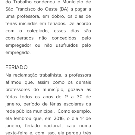
do Trabalho condenou o Município de 
São Francisco do Oeste (BA) a pagar a 
uma professora, em dobro, os dias de 
férias iniciadas em feriados. De acordo 
com o colegiado, esses dias são 
considerados não concedidos pelo 
empregador ou não usufruídos pelo 
empregado.
FERIADO
Na reclamação trabalhista, a professora 
afirmou que, assim como os demais 
professores do município, gozava as 
férias todos os anos de 1º a 30 de 
janeiro, período de férias escolares da 
rede pública municipal.  Como exemplo, 
ela lembrou que, em 2016, o dia 1º de 
janeiro, feriado nacional, caiu numa 
sexta-feira e, com isso, ela perdeu três 