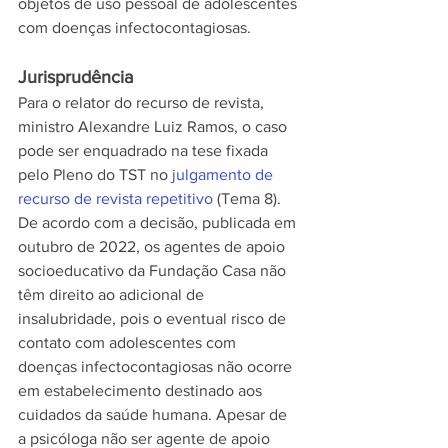
objetos de uso pessoal de adolescentes 
com doenças infectocontagiosas. 
Jurisprudência
Para o relator do recurso de revista, 
ministro Alexandre Luiz Ramos, o caso 
pode ser enquadrado na tese fixada 
pelo Pleno do TST no 
julgamento de 
recurso de revista repetitivo
 (Tema 8). 
De acordo com a decisão, publicada em 
outubro de 2022, os agentes de apoio 
socioeducativo da Fundação Casa não 
têm direito ao adicional de 
insalubridade, pois o eventual risco de 
contato com adolescentes com 
doenças infectocontagiosas não ocorre 
em estabelecimento destinado aos 
cuidados da saúde humana. Apesar de 
a psicóloga não ser agente de apoio 