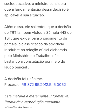
socioeducativo, o ministro considera 
que a fundamentação dessa decisão é 
aplicável à sua situação. 
Além disso, ele salientou que a decisão 
do TRT também violou a Súmula 448 do 
TST, que exige, para o pagamento da 
parcela, a classificação da atividade 
insalubre na relação oficial elaborada 
pelo Ministério do Trabalho, não 
bastando a constatação por meio de 
laudo pericial .
A decisão foi unânime. 
Processo: 
RR-372-95.2012.5.15.0062
Esta matéria é meramente informativa.
Permitida a reprodução mediante 
citação da fonte.