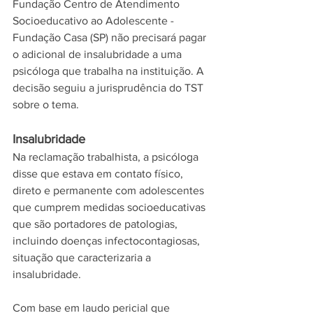
Fundação Centro de Atendimento 
Socioeducativo ao Adolescente - 
Fundação Casa (SP) não precisará pagar 
o adicional de insalubridade a uma 
psicóloga que trabalha na instituição. A 
decisão seguiu a jurisprudência do TST 
sobre o tema.
Insalubridade
Na reclamação trabalhista, a psicóloga 
disse que estava em contato físico, 
direto e permanente com adolescentes 
que cumprem medidas socioeducativas 
que são portadores de patologias, 
incluindo doenças infectocontagiosas, 
situação que caracterizaria a 
insalubridade. 
Com base em laudo pericial que 