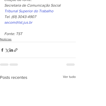
Secretaria de Comunicação Social
Tribunal Superior do Trabalho
Tel. (61) 3043-4907
secom@tst.jus.br 
Fonte: TST
Notícias
Ver tudo
Posts recentes