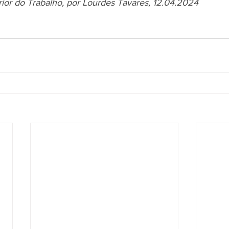
rior do Trabalho, por Lourdes Tavares, 12.04.2024