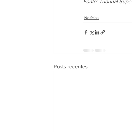
Fonte: Tribunal Supe
Notícias
Posts recentes