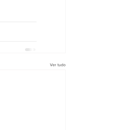
Ver tudo