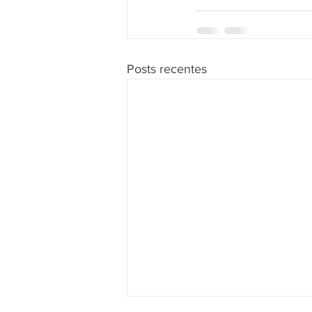
Posts recentes