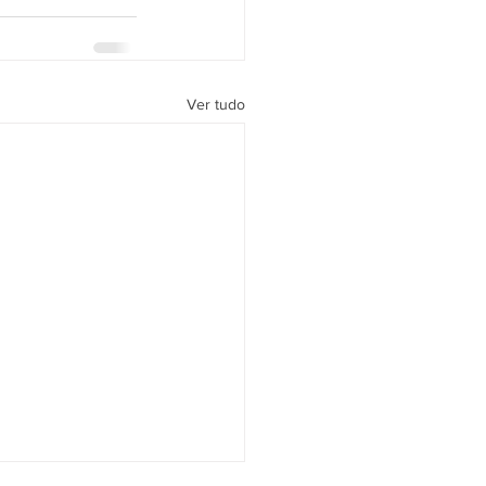
Ver tudo