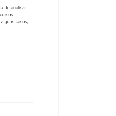
o de analisar 
cursos 
 alguns casos, 