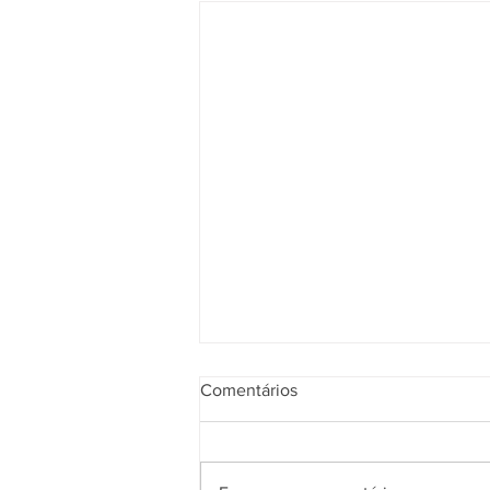
Comentários