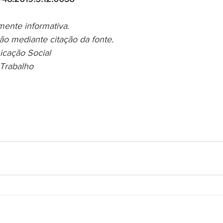
mente informativa.
ão mediante citação da fonte.
icação Social
 Trabalho