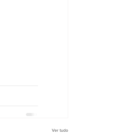
Ver tudo