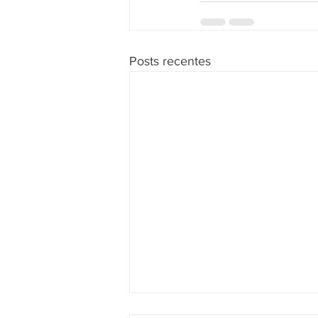
Posts recentes