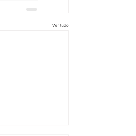
Ver tudo