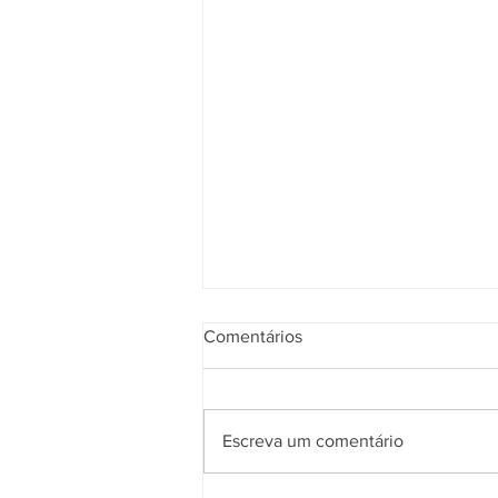
Comentários
Escreva um comentário