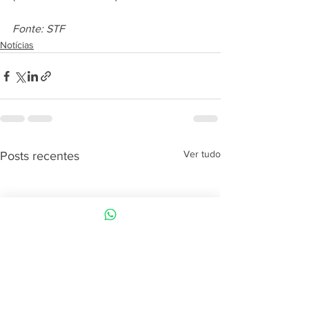
Fonte: STF
Notícias
Ver tudo
Posts recentes