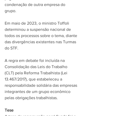
condenação de outra empresa do 
grupo. 
Em maio de 2023, o ministro Toffoli 
determinou a suspensão nacional de 
todos os processos sobre o tema, diante 
das divergências existentes nas Turmas 
do STF. 
A regra em debate foi incluída na 
Consolidação das Leis do Trabalho 
(CLT) pela Reforma Trabalhista (Lei 
13.467/2017), que estabeleceu a 
responsabilidade solidária das empresas 
integrantes de um grupo econômico 
pelas obrigações trabalhistas. 
Tese