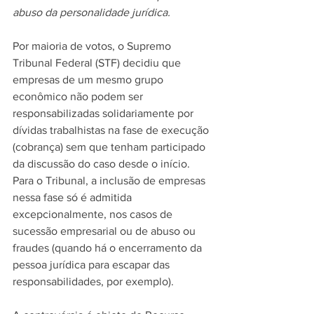
abuso da personalidade jurídica.
Por maioria de votos, o Supremo 
Tribunal Federal (STF) decidiu que 
empresas de um mesmo grupo 
econômico não podem ser 
responsabilizadas solidariamente por 
dívidas trabalhistas na fase de execução 
(cobrança) sem que tenham participado 
da discussão do caso desde o início. 
Para o Tribunal, a inclusão de empresas 
nessa fase só é admitida 
excepcionalmente, nos casos de 
sucessão empresarial ou de abuso ou 
fraudes (quando há o encerramento da 
pessoa jurídica para escapar das 
responsabilidades, por exemplo). 