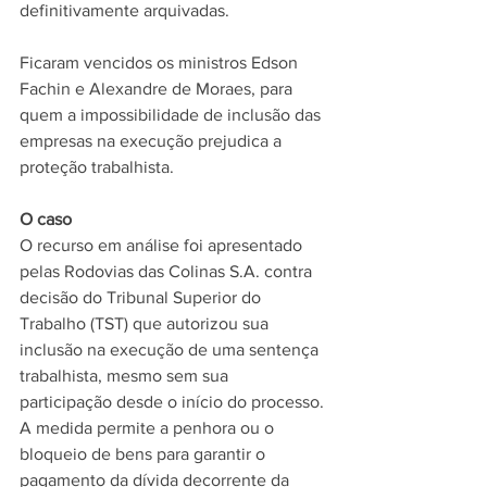
definitivamente arquivadas. 
Ficaram vencidos os ministros Edson 
Fachin e Alexandre de Moraes, para 
quem a impossibilidade de inclusão das 
empresas na execução prejudica a 
proteção trabalhista. 
O caso 
O recurso em análise foi apresentado 
pelas Rodovias das Colinas S.A. contra 
decisão do Tribunal Superior do 
Trabalho (TST) que autorizou sua 
inclusão na execução de uma sentença 
trabalhista, mesmo sem sua 
participação desde o início do processo. 
A medida permite a penhora ou o 
bloqueio de bens para garantir o 
pagamento da dívida decorrente da 