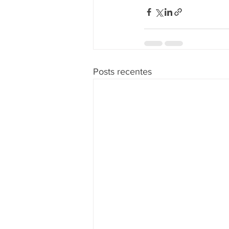
Posts recentes