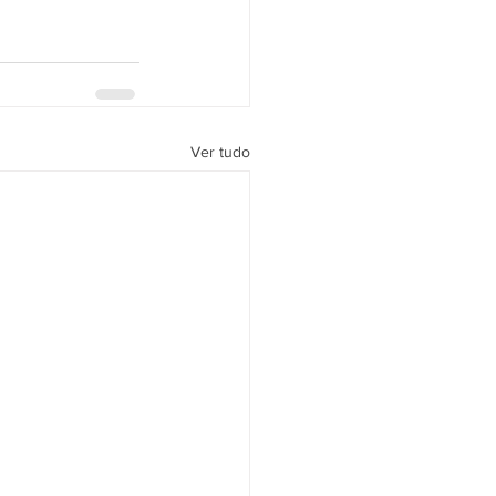
Ver tudo