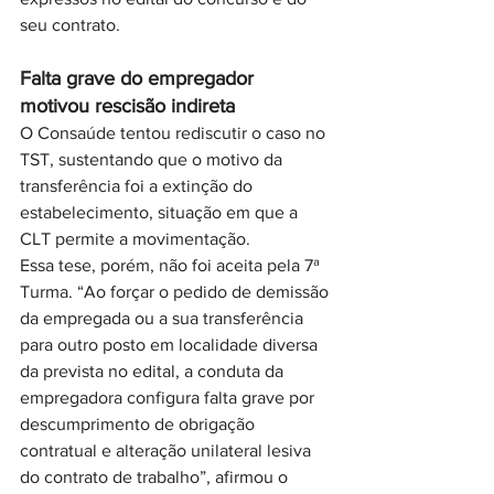
seu contrato. 
Falta grave do empregador 
motivou rescisão indireta
O Consaúde tentou rediscutir o caso no 
TST, sustentando que o motivo da 
transferência foi a extinção do 
estabelecimento, situação em que a 
CLT permite a movimentação. 
Essa tese, porém, não foi aceita pela 7ª 
Turma. “Ao forçar o pedido de demissão 
da empregada ou a sua transferência 
para outro posto em localidade diversa 
da prevista no edital, a conduta da 
empregadora configura falta grave por 
descumprimento de obrigação 
contratual e alteração unilateral lesiva 
do contrato de trabalho”, afirmou o 