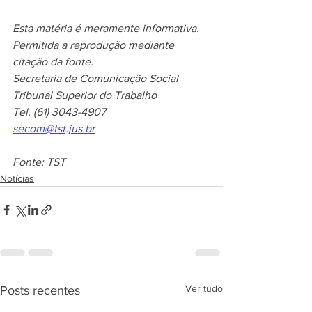
Esta matéria é meramente informativa.
Permitida a reprodução mediante 
citação da fonte.
Secretaria de Comunicação Social
Tribunal Superior do Trabalho
Tel. (61) 3043-4907 
secom@tst.jus.br
Fonte: TST
Notícias
Ver tudo
Posts recentes