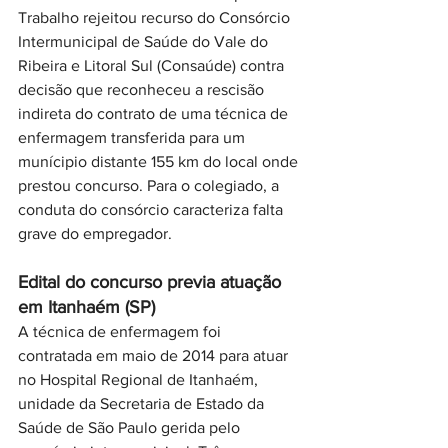
Trabalho rejeitou recurso do Consórcio 
Intermunicipal de Saúde do Vale do 
Ribeira e Litoral Sul (Consaúde) contra 
decisão que reconheceu a rescisão 
indireta do contrato de uma técnica de 
enfermagem transferida para um 
munícipio distante 155 km do local onde 
prestou concurso. Para o colegiado, a 
conduta do consórcio caracteriza falta 
grave do empregador.
Edital do concurso previa atuação 
em Itanhaém (SP)
A técnica de enfermagem foi 
contratada em maio de 2014 para atuar 
no Hospital Regional de Itanhaém, 
unidade da Secretaria de Estado da 
Saúde de São Paulo gerida pelo 