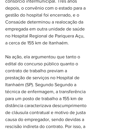
consórcio intermunicipal. Três anos 
depois, o convênio com o estado para a 
gestão do hospital foi encerrado, e o 
Consaúde determinou a realocação da 
empregada em outra unidade de saúde 
no Hospital Regional de Pariquera Açu, 
a cerca de 155 km de Itanhaém. 
Na ação, ela argumentou que tanto o 
edital do concurso público quanto o 
contrato de trabalho previam a 
prestação de serviços no Hospital de 
Itanhaém (SP). Segundo Segundo a 
técnica de enfermagem, a transferência 
para um posto de trabalho a 155 km de 
distância caracterizava descumprimento 
de cláusula contratual e motivo de justa 
causa do empregador, sendo devidas a 
rescisão indireta do contrato. Por isso, a 