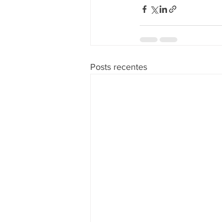
Posts recentes