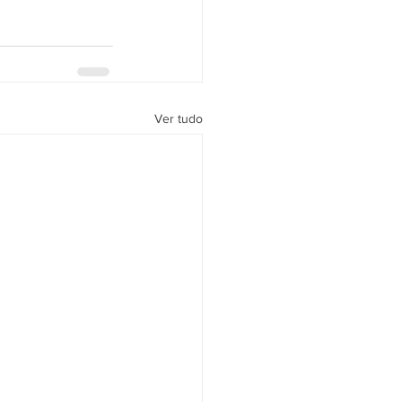
Ver tudo