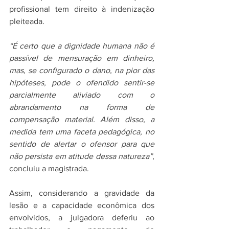
profissional tem direito à indenização 
pleiteada.
“É certo que a dignidade humana não é 
passível de mensuração em dinheiro, 
mas, se configurado o dano, na pior das 
hipóteses, pode o ofendido sentir-se 
parcialmente aliviado com o 
abrandamento na forma de 
compensação material. Além disso, a 
medida tem uma faceta pedagógica, no 
sentido de alertar o ofensor para que 
não persista em atitude dessa natureza”
, 
concluiu a magistrada.
Assim, considerando a gravidade da 
lesão e a capacidade econômica dos 
envolvidos, a julgadora deferiu ao 