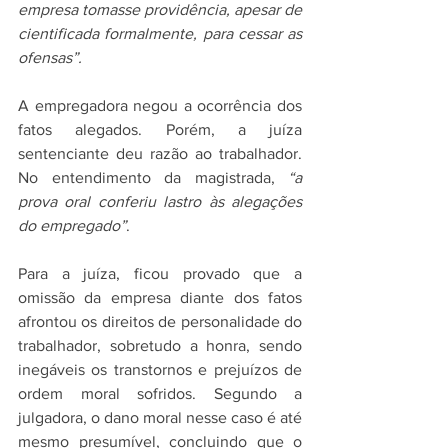
empresa tomasse providência, apesar de 
cientificada formalmente, para cessar as 
ofensas”.
A empregadora negou a ocorrência dos 
fatos alegados. Porém, a juíza 
sentenciante deu razão ao trabalhador. 
No entendimento da magistrada, 
“a 
prova oral conferiu lastro às alegações 
do empregado”
.
Para a juíza, ficou provado que a 
omissão da empresa diante dos fatos 
afrontou os direitos de personalidade do 
trabalhador, sobretudo a honra, sendo 
inegáveis os transtornos e prejuízos de 
ordem moral sofridos. Segundo a 
julgadora, o dano moral nesse caso é até 
mesmo presumível, concluindo que o 