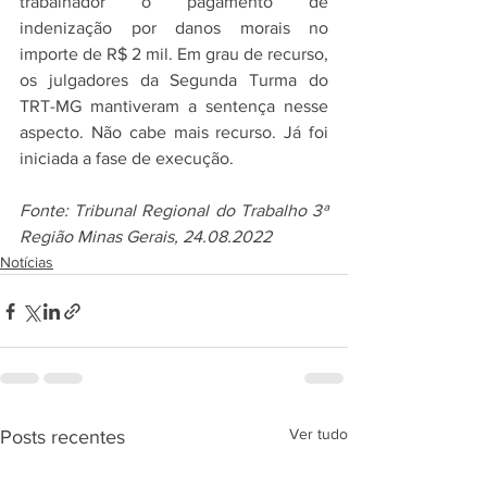
trabalhador o pagamento de 
indenização por danos morais no 
importe de R$ 2 mil. Em grau de recurso, 
os julgadores da Segunda Turma do 
TRT-MG mantiveram a sentença nesse 
aspecto. Não cabe mais recurso. Já foi 
iniciada a fase de execução.
Fonte: Tribunal Regional do Trabalho 3ª 
Região Minas Gerais, 24.08.2022
Notícias
Ver tudo
Posts recentes