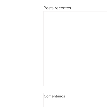
Posts recentes
Comentários