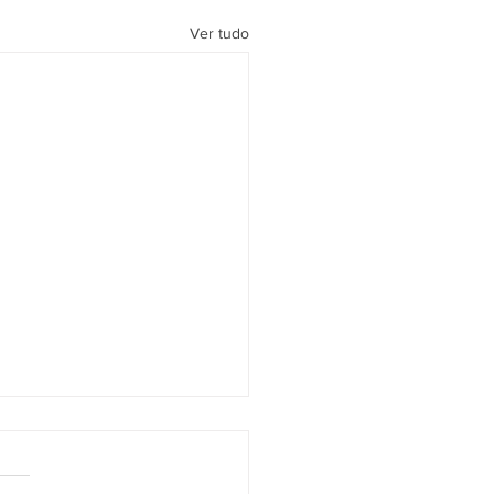
Ver tudo