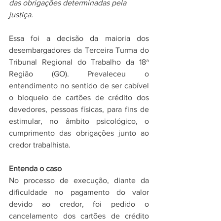
das obrigações determinadas pela 
justiça.
Essa foi a decisão da maioria dos 
desembargadores da Terceira Turma do 
Tribunal Regional do Trabalho da 18ª 
Região (GO). Prevaleceu o 
entendimento no sentido de ser cabível 
o bloqueio de cartões de crédito dos 
devedores, pessoas físicas, para fins de 
estimular, no âmbito psicológico, o 
cumprimento das obrigações junto ao 
credor trabalhista. 
Entenda o caso
No processo de execução, diante da 
dificuldade no pagamento do valor 
devido ao credor, foi pedido o 
cancelamento dos cartões de crédito 