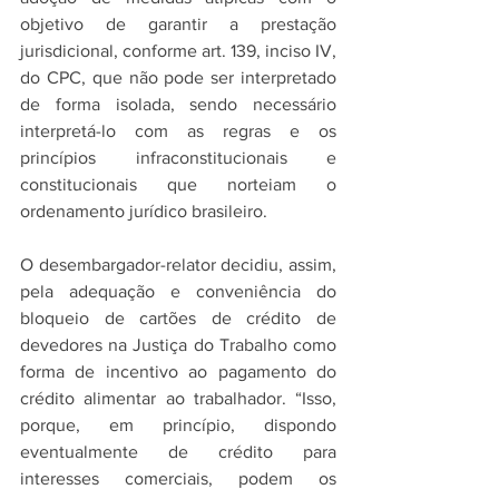
objetivo de garantir a prestação 
jurisdicional, conforme art. 139, inciso IV, 
do CPC, que não pode ser interpretado 
de forma isolada, sendo necessário 
interpretá-lo com as regras e os 
princípios infraconstitucionais e 
constitucionais que norteiam o 
ordenamento jurídico brasileiro.
O desembargador-relator decidiu, assim, 
pela adequação e conveniência do 
bloqueio de cartões de crédito de 
devedores na Justiça do Trabalho como 
forma de incentivo ao pagamento do 
crédito alimentar ao trabalhador. “Isso, 
porque, em princípio, dispondo 
eventualmente de crédito para 
interesses comerciais, podem os 