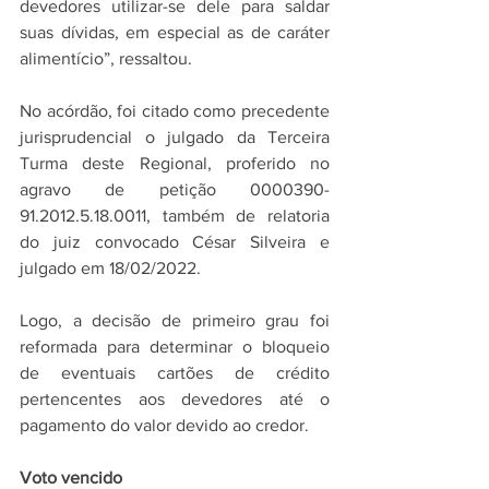
devedores utilizar-se dele para saldar 
suas dívidas, em especial as de caráter 
alimentício”, ressaltou. 
No acórdão, foi citado como precedente 
jurisprudencial o julgado da Terceira 
Turma deste Regional, proferido no 
agravo de petição 0000390-
91.2012.5.18.0011, também de relatoria 
do juiz convocado César Silveira e 
julgado em 18/02/2022.
Logo, a decisão de primeiro grau foi 
reformada para determinar o bloqueio 
de eventuais cartões de crédito 
pertencentes aos devedores até o 
pagamento do valor devido ao credor.
Voto vencido