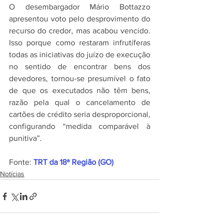
O desembargador Mário Bottazzo 
apresentou voto pelo desprovimento do 
recurso do credor, mas acabou vencido. 
Isso porque como restaram infrutíferas 
todas as iniciativas do juízo de execução 
no sentido de encontrar bens dos 
devedores, tornou-se presumível o fato 
de que os executados não têm bens, 
razão pela qual o cancelamento de 
cartões de crédito seria desproporcional, 
configurando “medida comparável à 
punitiva”.
Fonte: 
TRT da 18ª Região (GO)
Notícias