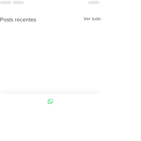
Ver tudo
Posts recentes