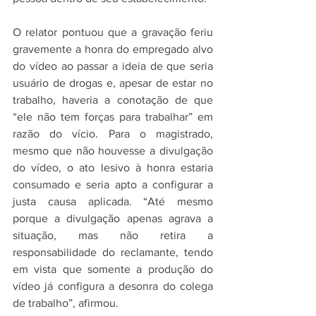
O relator pontuou que a gravação feriu 
gravemente a honra do empregado alvo 
do vídeo ao passar a ideia de que seria 
usuário de drogas e, apesar de estar no 
trabalho, haveria a conotação de que 
“ele não tem forças para trabalhar” em 
razão do vício. Para o magistrado, 
mesmo que não houvesse a divulgação 
do vídeo, o ato lesivo à honra estaria 
consumado e seria apto a configurar a 
justa causa aplicada. “Até mesmo 
porque a divulgação apenas agrava a 
situação, mas não retira a 
responsabilidade do reclamante, tendo 
em vista que somente a produção do 
vídeo já configura a desonra do colega 
de trabalho”, afirmou.