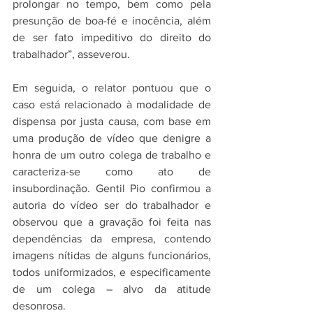
prolongar no tempo, bem como pela 
presunção de boa-fé e inocência, além 
de ser fato impeditivo do direito do 
trabalhador”, asseverou.
Em seguida, o relator pontuou que o 
caso está relacionado à modalidade de 
dispensa por justa causa, com base em 
uma produção de vídeo que denigre a 
honra de um outro colega de trabalho e 
caracteriza-se como ato de 
insubordinação. Gentil Pio confirmou a 
autoria do vídeo ser do trabalhador e 
observou que a gravação foi feita nas 
dependências da empresa, contendo 
imagens nítidas de alguns funcionários, 
todos uniformizados, e especificamente 
de um colega – alvo da atitude 
desonrosa.