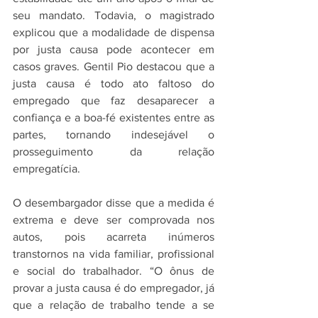
seu mandato. Todavia, o magistrado 
explicou que a modalidade de dispensa 
por justa causa pode acontecer em 
casos graves. Gentil Pio destacou que a 
justa causa é todo ato faltoso do 
empregado que faz desaparecer a 
confiança e a boa-fé existentes entre as 
partes, tornando indesejável o 
prosseguimento da relação 
empregatícia.
O desembargador disse que a medida é 
extrema e deve ser comprovada nos 
autos, pois acarreta inúmeros 
transtornos na vida familiar, profissional 
e social do trabalhador. “O ônus de 
provar a justa causa é do empregador, já 
que a relação de trabalho tende a se 