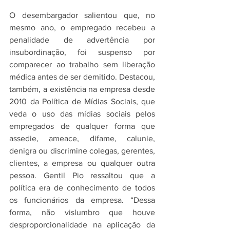
O desembargador salientou que, no 
mesmo ano, o empregado recebeu a 
penalidade de advertência por 
insubordinação, foi suspenso por 
comparecer ao trabalho sem liberação 
médica antes de ser demitido. Destacou, 
também, a existência na empresa desde 
2010 da Política de Mídias Sociais, que 
veda o uso das mídias sociais pelos 
empregados de qualquer forma que 
assedie, ameace, difame, calunie, 
denigra ou discrimine colegas, gerentes, 
clientes, a empresa ou qualquer outra 
pessoa. Gentil Pio ressaltou que a 
política era de conhecimento de todos 
os funcionários da empresa. “Dessa 
forma, não vislumbro que houve 
desproporcionalidade na aplicação da 