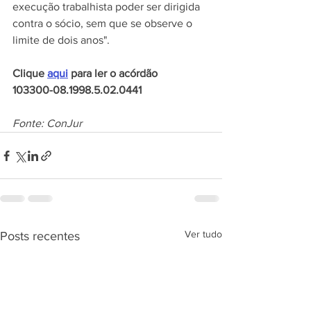
execução trabalhista poder ser dirigida 
contra o sócio, sem que se observe o 
limite de dois anos".
Clique 
aqui
 para ler o acórdão
103300-08.1998.5.02.0441
Fonte: ConJur
Ver tudo
Posts recentes