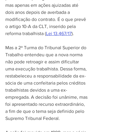
mas apenas em ações ajuizadas até 
dois anos depois de averbada a 
modificação do contrato. É o que prevê 
o artigo 10-A da CLT, inserido pela 
reforma trabalhista (
Lei 13.467/17
).
Mas a 2ª Turma do Tribunal Superior do 
Trabalho entendeu que a nova norma 
não pode retroagir e assim dificultar 
uma execução trabalhista. Dessa forma, 
restabeleceu a responsabilidade da ex-
sócia de uma confeitaria pelos créditos 
trabalhistas devidos a uma ex-
empregada. A decisão foi unânime, mas 
foi apresentado recurso extraordinário, 
a fim de que o tema seja definido pelo 
Supremo Tribunal Federal.