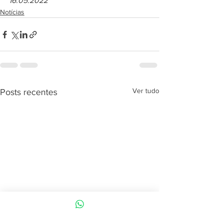
16.05.2022
Notícias
Ver tudo
Posts recentes