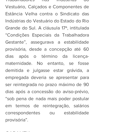
Vestuário, Calçados e Componentes de 
Estância Velha contra o Sindicato das 
Indústrias do Vestuário do Estado do Rio 
Grande do Sul. A cláusula 17ª, intitulada 
“Condições Especiais da Trabalhadora 
Gestante”, assegurava a estabilidade 
provisória, desde a concepção até 60 
dias após o término da licença-
maternidade. No entanto, se fosse 
demitida e julgasse estar grávida, a 
empregada deveria se apresentar para 
ser reintegrada no prazo máximo de 90 
dias após a concessão do aviso-prévio, 
“sob pena de nada mais poder postular 
em termos de reintegração, salários 
correspondentes ou estabilidade 
provisória”.