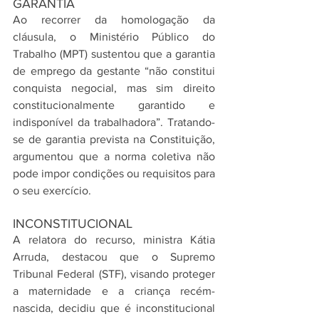
GARANTIA
Ao recorrer da homologação da 
cláusula, o Ministério Público do 
Trabalho (MPT) sustentou que a garantia 
de emprego da gestante “não constitui 
conquista negocial, mas sim direito 
constitucionalmente garantido e 
indisponível da trabalhadora”. Tratando-
se de garantia prevista na Constituição, 
argumentou que a norma coletiva não 
pode impor condições ou requisitos para 
o seu exercício.
INCONSTITUCIONAL
A relatora do recurso, ministra Kátia 
Arruda, destacou que o Supremo 
Tribunal Federal (STF), visando proteger 
a maternidade e a criança recém-
nascida, decidiu que é inconstitucional 