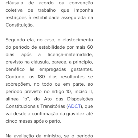
cláusula de acordo ou convenção 
coletiva de trabalho que imponha 
restrições à estabilidade assegurada na 
Constituição.
Segundo ela, no caso, o elastecimento 
do período de estabilidade por mais 60 
dias após a licença-maternidade, 
previsto na cláusula, parece, a princípio, 
benéfico às empregadas gestantes. 
Contudo, os 180 dias resultantes se 
sobrepõem, no todo ou em parte, ao 
período previsto no artigo 10, inciso II, 
alínea “b”, do Ato das Disposições 
Constitucionais Transitórias (
ADCT
), que 
vai desde a confirmação da gravidez até 
cinco meses após o parto.
Na avaliação da ministra, se o período 