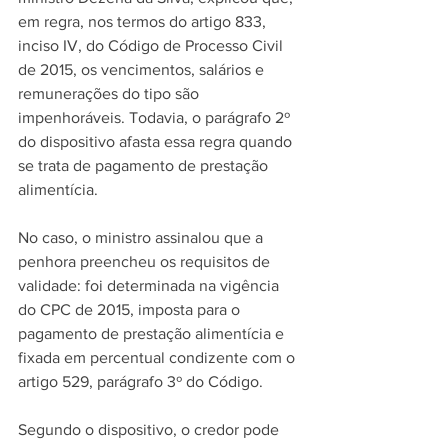
em regra, nos termos do artigo 833, 
inciso IV, do Código de Processo Civil 
de 2015, os vencimentos, salários e 
remunerações do tipo são 
impenhoráveis. Todavia, o parágrafo 2º 
do dispositivo afasta essa regra quando 
se trata de pagamento de prestação 
alimentícia.
No caso, o ministro assinalou que a 
penhora preencheu os requisitos de 
validade: foi determinada na vigência 
do CPC de 2015, imposta para o 
pagamento de prestação alimentícia e 
fixada em percentual condizente com o 
artigo 529, parágrafo 3º do Código.
Segundo o dispositivo, o credor pode 