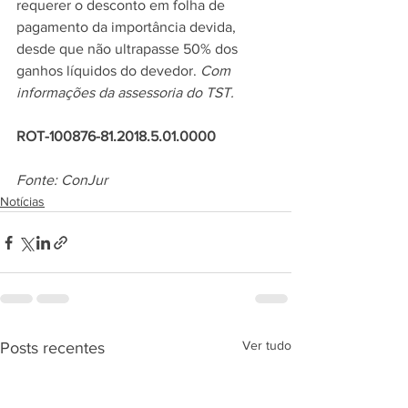
requerer o desconto em folha de 
pagamento da importância devida, 
desde que não ultrapasse 50% dos 
ganhos líquidos do devedor. 
Com 
informações da assessoria do TST.
ROT-100876-81.2018.5.01.0000
Fonte: ConJur
Notícias
Ver tudo
Posts recentes