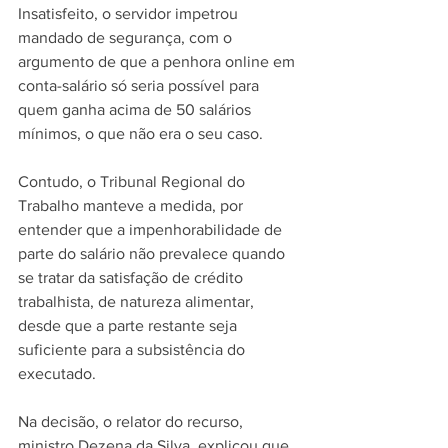
Insatisfeito, o servidor impetrou 
mandado de segurança, com o 
argumento de que a penhora online em 
conta-salário só seria possível para 
quem ganha acima de 50 salários 
mínimos, o que não era o seu caso.
Contudo, o Tribunal Regional do 
Trabalho manteve a medida, por 
entender que a impenhorabilidade de 
parte do salário não prevalece quando 
se tratar da satisfação de crédito 
trabalhista, de natureza alimentar, 
desde que a parte restante seja 
suficiente para a subsistência do 
executado.
Na decisão, o relator do recurso, 
ministro Dezena da Silva, explicou que, 