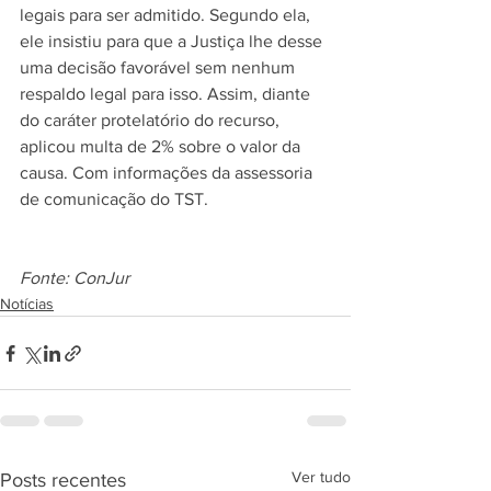
legais para ser admitido. Segundo ela, 
ele insistiu para que a Justiça lhe desse 
uma decisão favorável sem nenhum 
respaldo legal para isso. Assim, diante 
do caráter protelatório do recurso, 
aplicou multa de 2% sobre o valor da 
causa. Com informações da assessoria 
de comunicação do TST.
Fonte: ConJur
Notícias
Ver tudo
Posts recentes