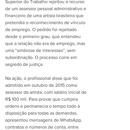
Superior do Trabalho rejeitou o recurso 
de um assessor pessoal administrativo e 
financeiro de uma artista brasileira que 
pretendia o reconhecimento de vínculo 
de emprego. O pedido foi rejeitado 
desde o primeiro grau, que entendeu 
que a relação não era de emprego, mas 
uma “simbiose de interesses”, sem 
subordinação. O processo corre em 
segredo de justiça.
Na ação, o profissional disse que foi 
admitido em outubro de 2015 como 
assessor da artista, com salário inicial de 
R$ 100 mil. Para provar que cumpria 
ordens e permanecia o tempo todo à 
disposição para todas as demandas, 
apresentou mensagens de WhatsApp, 
contratos e números de conta, entre 