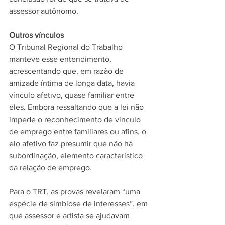
assessor autônomo.
Outros vínculos
O Tribunal Regional do Trabalho 
manteve esse entendimento, 
acrescentando que, em razão de 
amizade íntima de longa data, havia 
vínculo afetivo, quase familiar entre 
eles. Embora ressaltando que a lei não 
impede o reconhecimento de vínculo 
de emprego entre familiares ou afins, o 
elo afetivo faz presumir que não há 
subordinação, elemento característico 
da relação de emprego.
Para o TRT, as provas revelaram “uma 
espécie de simbiose de interesses”, em 
que assessor e artista se ajudavam 