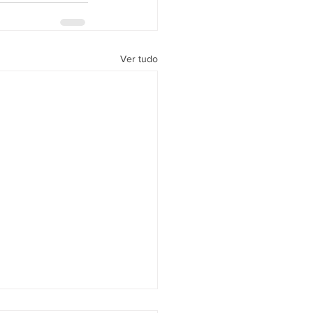
Ver tudo