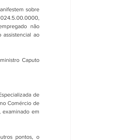
anifestem sobre 
024.5.00.0000, 
empregado não 
assistencial ao 
ministro Caputo 
specializada de 
no Comércio de 
, examinado em 
tros pontos, o 