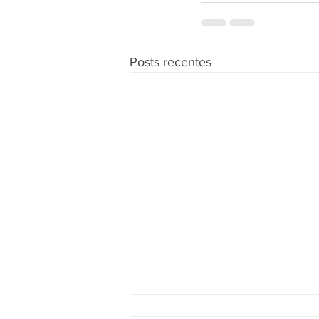
Posts recentes